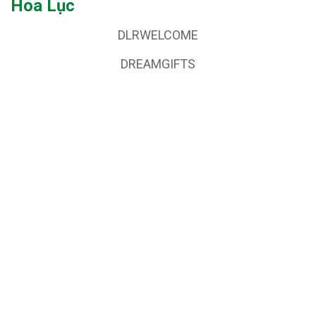
Hoa Lục
DLRWELCOME
DREAMGIFTS