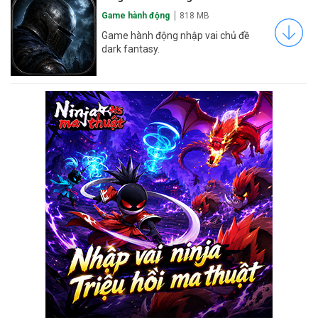
Game hành động
818 MB
Game hành động nhập vai chủ đề
dark fantasy.