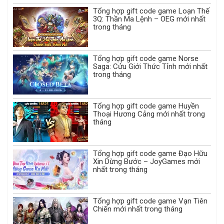
Tổng hợp gift code game Loạn Thế
3Q: Thần Ma Lệnh – OEG mới nhất
trong tháng
Tổng hợp gift code game Norse
Saga: Cửu Giới Thức Tỉnh mới nhất
trong tháng
Tổng hợp gift code game Huyền
Thoại Hương Cảng mới nhất trong
tháng
Tổng hợp gift code game Đạo Hữu
Xin Dừng Bước – JoyGames mới
nhất trong tháng
Tổng hợp gift code game Vạn Tiên
Chiến mới nhất trong tháng