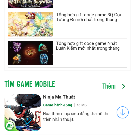
Tổng hợp gift code game 3Q Gọi
Tướng Đi mới nhất trong tháng
Tổng hợp gift code game Nhật
Luân Kiếm mới nhất trong tháng
TÌM GAME MOBILE
Thêm
Ninja Ma Thuật
Game hành động
75 MB
Hóa thân ninja siêu đẳng tha hồ thi
triển nhẫn thuật.