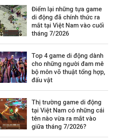
Điểm lại những tựa game
di động đã chính thức ra
mắt tại Việt Nam vào cuối
tháng 7/2026
Top 4 game di động dành
cho những người đam mê
bộ môn võ thuật tổng hợp,
đấu vật
Thị trường game di động
tại Việt Nam có những cái
tên nào vừa ra mắt vào
giữa tháng 7/2026?