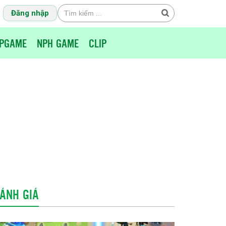
Đăng nhập
PGAME
NPH GAME
CLIP
ÁNH GIÁ