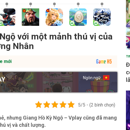
Ngộ với một mảnh thú vị của
ơng Nhân
TI
e mới
Đ
c
Ngôn ngữ:
AY
l
5/5 - (2 bình chọn)
mẻ, nhưng Giang Hồ Kỳ Ngộ – Vplay cũng đã mang
hú vị và chất lượng.