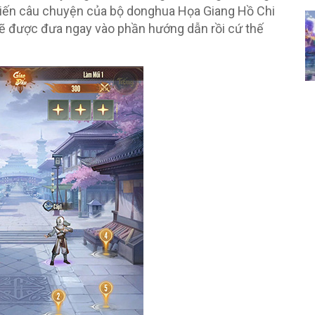
biến câu chuyện của bộ donghua Họa Giang Hồ Chi
ẽ được đưa ngay vào phần hướng dẫn rồi cứ thế