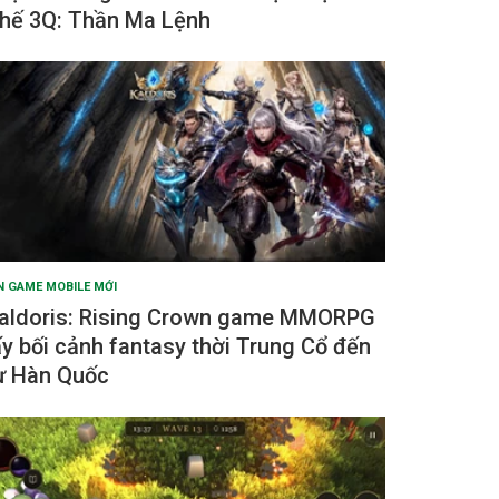
hế 3Q: Thần Ma Lệnh
N GAME MOBILE MỚI
aldoris: Rising Crown game MMORPG
ấy bối cảnh fantasy thời Trung Cổ đến
ừ Hàn Quốc