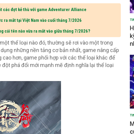
t các đợt kẻ thù với game Adventurer Alliance
c ra mắt tại Việt Nam vào cuối tháng 7/2026
TI
H
ng cái tên nào vừa ra mắt vào giữa tháng 7/2026?
k
ột thể loại nào đó, thường sẽ rơi vào một trong
n
dụng những nền tảng cơ bản nhất, game nâng cấp
 cao hơn, game phối hợp với các thể loại khác để
e đột phá đổi mới mạnh mẽ định nghĩa lại thể loại
TI
M
c