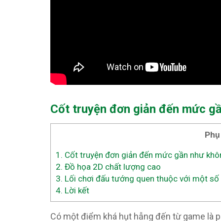
Cốt truyện đơn giản đến mức g
Phụ
1.
Cốt truyện đơn giản đến mức gần như khô
2.
Đồ họa 2D chất lượng cao
3.
Lối chơi đấu tướng quen thuộc với một số 
4.
Lời kết
Có một điểm khá hụt hẫng đến từ game là ph