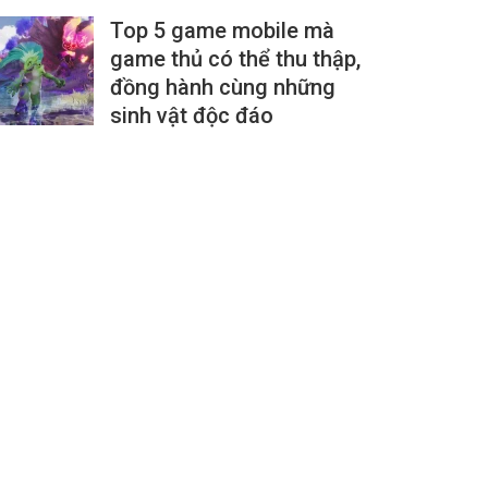
Top 5 game mobile mà
game thủ có thể thu thập,
đồng hành cùng những
sinh vật độc đáo