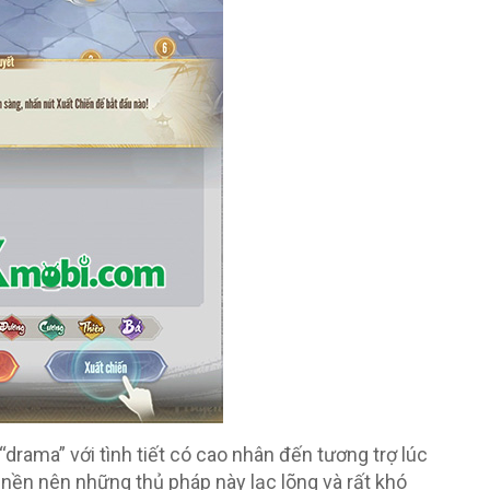
drama” với tình tiết có cao nhân đến tương trợ lúc
 nền nên những thủ pháp này lạc lõng và rất khó