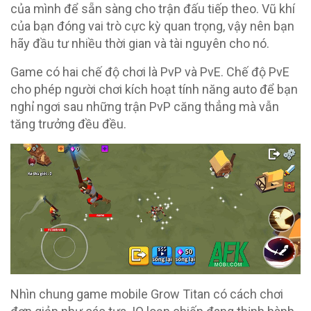
của mình để sẵn sàng cho trận đấu tiếp theo. Vũ khí
của bạn đóng vai trò cực kỳ quan trọng, vậy nên bạn
hãy đầu tư nhiều thời gian và tài nguyên cho nó.
Game có hai chế độ chơi là PvP và PvE. Chế độ PvE
cho phép người chơi kích hoạt tính năng auto để bạn
nghỉ ngơi sau những trận PvP căng thẳng mà vẫn
tăng trưởng đều đều.
Nhìn chung game mobile Grow Titan có cách chơi