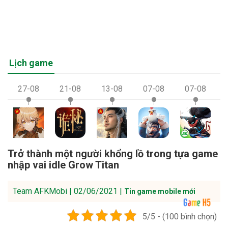
Lịch game
27-08
21-08
13-08
07-08
07-08
Trở thành một người khổng lồ trong tựa game
nhập vai idle Grow Titan
Team AFKMobi | 02/06/2021 |
Tin game mobile mới
5/5 - (100 bình chọn)