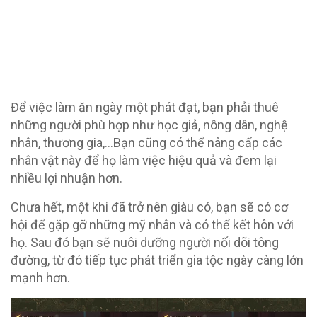
Để việc làm ăn ngày một phát đạt, bạn phải thuê
những người phù hợp như học giả, nông dân, nghệ
nhân, thương gia,…Bạn cũng có thể nâng cấp các
nhân vật này để họ làm việc hiệu quả và đem lại
nhiều lợi nhuận hơn.
Chưa hết, một khi đã trở nên giàu có, bạn sẽ có cơ
hội để gặp gỡ những mỹ nhân và
có thể kết hôn với
họ. Sau đó bạn sẽ nuôi dưỡng người nối dõi tông
đường, từ đó tiếp tục phát triển gia tộc ngày càng lớn
mạnh hơn.