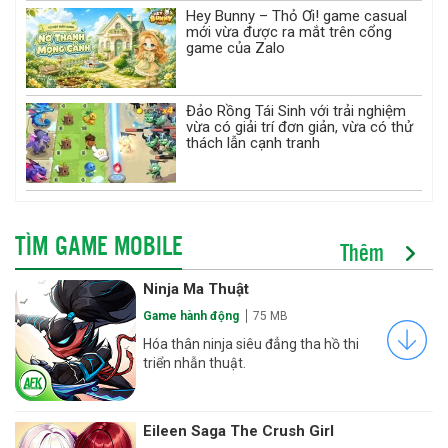
Hey Bunny – Thỏ Ơi! game casual
mới vừa được ra mắt trên cổng
game của Zalo
Đảo Rồng Tái Sinh với trải nghiệm
vừa có giải trí đơn giản, vừa có thử
thách lẫn cạnh tranh
TÌM GAME MOBILE
Thêm
Ninja Ma Thuật
Game hành động
75 MB
Hóa thân ninja siêu đẳng tha hồ thi
triển nhẫn thuật.
Eileen Saga The Crush Girl