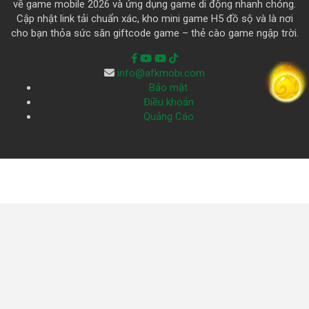
về game mobile 2026 và ứng dụng game di động nhanh chóng.
Cập nhật link tải chuẩn xác, kho mini game H5 đồ sộ và là nơi
cho bạn thỏa sức săn giftcode game – thẻ cào game ngập trời.
info@afkmobi.com
Bảo mật
Điều khoản
Quảng Cáo