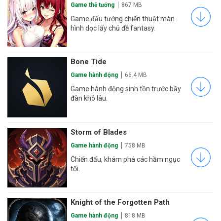
Game thẻ tướng
867 MB
Game đấu tướng chiến thuật màn
hình dọc lấy chủ đề fantasy.
Bone Tide
Game hành động
66.4 MB
Game hành động sinh tồn trước bầy
đàn khô lâu.
Storm of Blades
Game hành động
758 MB
Chiến đấu, khám phá các hầm ngục
tối.
Knight of the Forgotten Path
Game hành động
818 MB