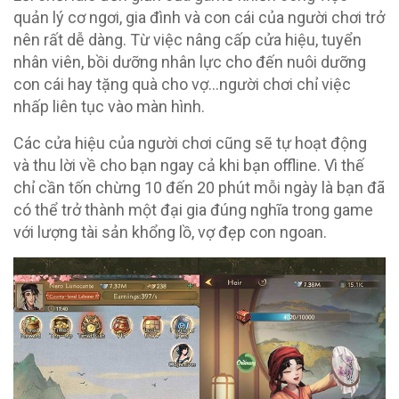
quản lý cơ ngơi, gia đình và con cái của người chơi trở
nên rất dễ dàng. Từ việc nâng cấp cửa hiệu, tuyển
nhân viên, bồi dưỡng nhân lực cho đến nuôi dưỡng
con cái hay tặng quà cho vợ…người chơi chỉ việc
nhấp liên tục vào màn hình.
Các cửa hiệu của người chơi cũng sẽ tự hoạt động
và thu lời về cho bạn ngay cả khi bạn offline. Vì thế
chỉ cần tốn chừng 10 đến 20 phút mỗi ngày là bạn đã
có thể trở thành một đại gia đúng nghĩa trong game
với lượng tài sản khổng lồ, vợ đẹp con ngoan.