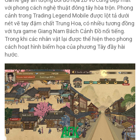
với phong cách nghệ thuật đông tây hòa trộn. Phong
cảnh trong Trading Legend Mobile được lột tả dưới
nét vẽ tay đậm chất Trung Hoa, có nhiều tương đồng
với tựa game Giang Nam Bách Cảnh Đồ nổi tiếng.
Trong khi các nhân vật lại được thể hiện theo phong
cách hoạt hình biếm họa của phương Tây đầy hài
hước.