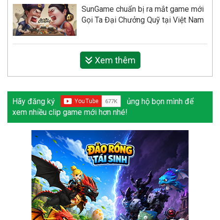
SunGame chuẩn bị ra mắt game mới
Gọi Ta Đại Chưởng Quỹ tại Việt Nam
Xem thêm
Hãy đăng ký
ủng hộ bọn mình để
xem nhiều clip game mới hơn nhé!