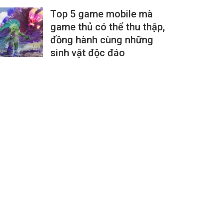
Top 5 game mobile mà
game thủ có thể thu thập,
đồng hành cùng những
sinh vật độc đáo