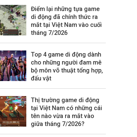
Điểm lại những tựa game
di động đã chính thức ra
mắt tại Việt Nam vào cuối
tháng 7/2026
Top 4 game di động dành
cho những người đam mê
bộ môn võ thuật tổng hợp,
đấu vật
Thị trường game di động
tại Việt Nam có những cái
tên nào vừa ra mắt vào
giữa tháng 7/2026?