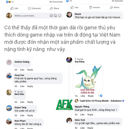
Có thể thấy đã một thời gian dài rồi game thủ yêu
thích dòng game nhập vai trên di động tại Việt Nam
mới được đón nhận một sản phẩm chất lượng và
nặng tính kỹ năng như vậy.