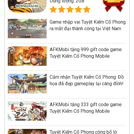
Dung lượng: 2GB
Game nhập vai Tuyệt Kiếm Cổ Phong
ra mắt đại thành công tại Việt Nam
AFKMobi tặng 999 gift code game
Tuyệt Kiếm Cổ Phong Mobile
Cảm nhận Tuyệt Kiếm Cổ Phong: Đồ
họa đã đẹp gameplay lại càng đỉnh!
AFKMobi tặng 333 gift code game
Tuyệt Kiếm Cổ Phong Mobile
Tuyệt Kiếm Cổ Phong công bố lộ