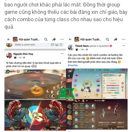
bao người chơi khác phải lác mắt. Đồng thời group
game cũng không thiếu các bài đăng xin chỉ giáo, bày
cách combo của từng class cho nhau sao cho hiệu
quả.