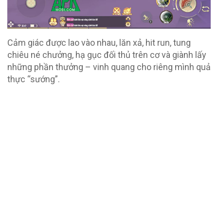
Cảm giác được lao vào nhau, lăn xả, hit run, tung
chiêu né chưởng, hạ gục đối thủ trên cơ và giành lấy
những phần thưởng – vinh quang cho riêng mình quả
thực “sướng”.