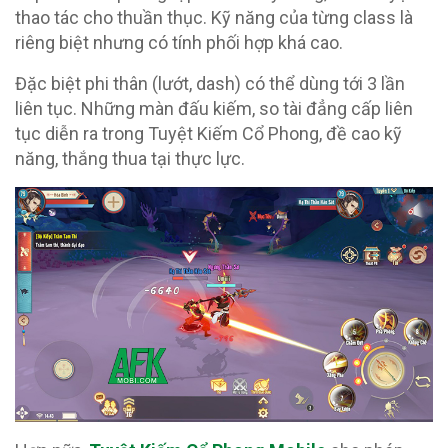
thao tác cho thuần thục. Kỹ năng của từng class là
riêng biệt nhưng có tính phối hợp khá cao.
Đặc biệt phi thân (lướt, dash) có thể dùng tới 3 lần
liên tục. Những màn đấu kiếm, so tài đẳng cấp liên
tục diễn ra trong Tuyệt Kiếm Cổ Phong, đề cao kỹ
năng, thắng thua tại thực lực.