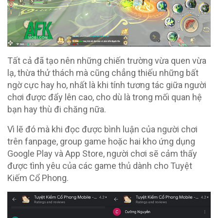
Tất cả đã tạo nên những chiến trường vừa quen vừa
lạ, thừa thử thách mà cũng chẳng thiếu những bất
ngờ cực hay ho, nhất là khi tính tương tác giữa người
chơi được đẩy lên cao, cho dù là trong mối quan hệ
bạn hay thù đi chăng nữa.
Vì lẽ đó mà khi đọc được bình luận của người chơi
trên fanpage, group game hoặc hai kho ứng dụng
Google Play và App Store, người chơi sẽ cảm thấy
được tình yêu của các game thủ dành cho Tuyệt
Kiếm Cổ Phong.