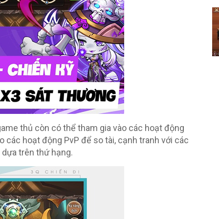
 game thủ còn có thể tham gia vào các hoạt động
 các hoạt động PvP để so tài, cạnh tranh với các
dựa trên thứ hạng.