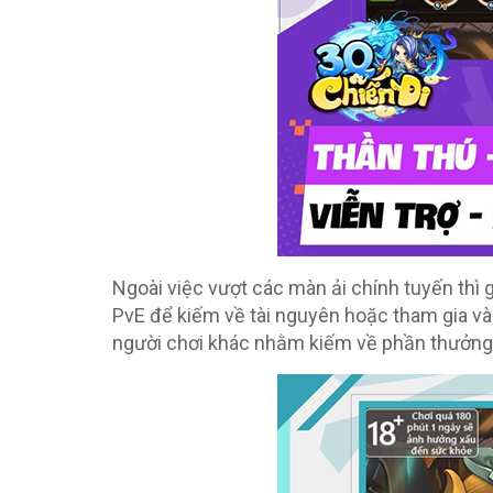
Ngoài việc vượt các màn ải chính tuyến thì
PvE để kiếm về tài nguyên hoặc tham gia vào
người chơi khác nhằm kiếm về phần thưởng 