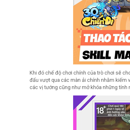
Khi đó chế độ chơi chính của trò chơi sẽ c
đấu vượt qua các màn ải chính nhằm kiếm về
các vị tướng cũng như mở khóa những tính 