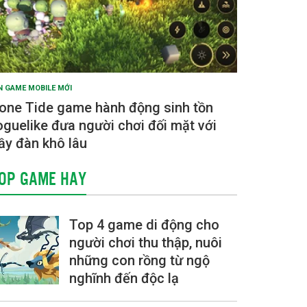
N GAME MOBILE MỚI
one Tide game hành động sinh tồn
oguelike đưa người chơi đối mặt với
ầy đàn khô lâu
OP GAME HAY
Top 4 game di động cho
người chơi thu thập, nuôi
những con rồng từ ngộ
nghĩnh đến độc lạ