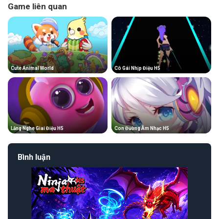
Game liên quan
Cute Animal World
Cô Gái Nhịp Điệu H5
Lắng Nghe Giai Điệu H5
Con Đường Âm Nhạc H5
Bình luận