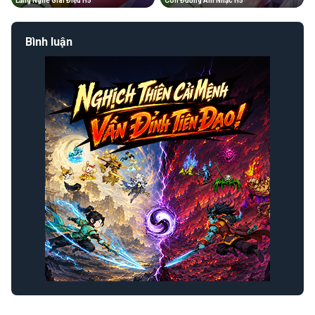
Lắng Nghe Giai Điệu H5
Con Đường Âm Nhạc H5
Bình luận