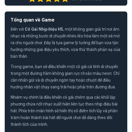
Tổng quan về Game
Đến với
Cô Gái Nhịp Điệu H5
, một không gian giải trí nơi âm
nhạc và những bước di chuyển khéo léo hòa làm một sẽ mở
ra cho người chơi. Đây là tựa game lý tưởng để bạn vừa tận
hưởng những giai điệu yêu thích, vừa thử thách phản xạ của
bản thân.
Trong game, bạn sẽ điều khiển một cô gái cá tính di chuyển
trong một đường hầm không gian rực rỡ sắc màu neon. Chỉ
cần nhấn giữ và di chuyển ngón tay hoặc chuột để điều
hướng nhân vật chạy sang trái hoặc phải trên đường đua.
Nhiệm vụ chính là điều khiển cô gái chém qua các khối lập
phương chứa nốt nhạc xuất hiện liên tục theo nhịp điệu bài
hát. Phía trên màn hình sẽ hiển thị số điểm tích lũy và phần
trăm hoàn thành bài hát để người chơi dễ dàng theo dõi
thành tích của mình.