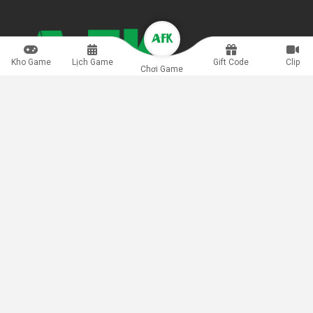
Kho Game
Lịch Game
Gift Code
Clip
Chơi Game
Game H5 còn được giới game thủ biết đến là thể loại game đa
nền tảng, hỗ trợ người dùng di động lẫn máy tính kết nối trải
nghiệm nhanh chóng, chơi ngay không cần tải vô cùng tiện lợi.
info@afkmobi.com
Bảo mật
Điều khoản
Quảng Cáo