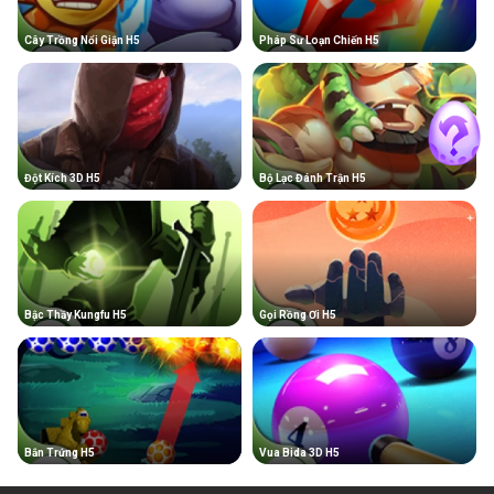
Cây Trồng Nổi Giận H5
Pháp Sư Loạn Chiến H5
Đột Kích 3D H5
Bộ Lạc Đánh Trận H5
Bậc Thầy Kungfu H5
Gọi Rồng Ơi H5
Bắn Trứng H5
Vua Bida 3D H5