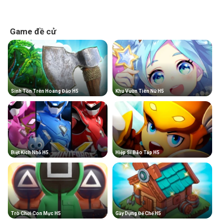
Game đề cử
Sinh Tồn Trên Hoang Đảo H5
Khu Vườn Tiên Nữ H5
Biệt Kích Nhỏ H5
Hiệp Sĩ Bão Táp H5
Trò Chơi Con Mực H5
Gầy Dựng Đế Chế H5