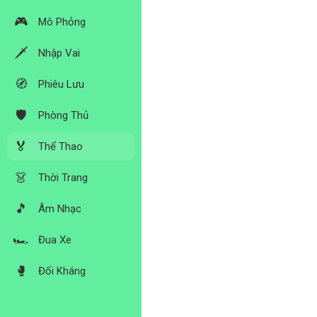
🎮
Mô Phỏng
🗡️
Nhập Vai
🧭
Phiêu Lưu
🛡️
Phòng Thủ
🏅
Thể Thao
👗
Thời Trang
🎵
Âm Nhạc
🏎️
Đua Xe
🥊
Đối Kháng