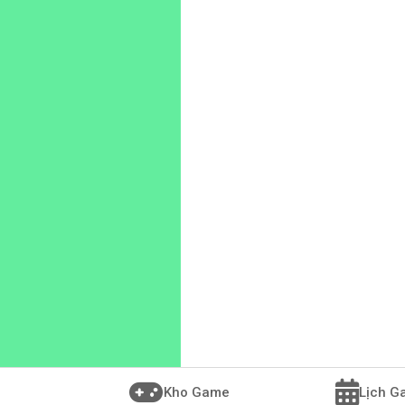
Kho Game
Lịch G