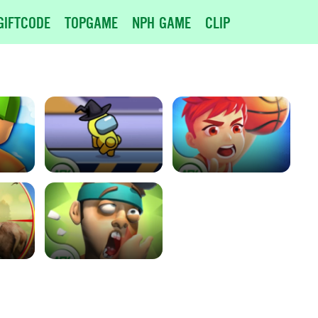
GIFTCODE
TOPGAME
NPH GAME
CLIP