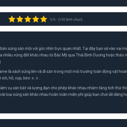
5/5 - (100 bình chọn)
bắn súng săn mồi với góc nhìn trực quan nhất. Tại đây bạn sẽ vào vai m
qua nhiều vùng đất khác nhau từ Bắc Mỹ qua Thái Bình Dương hoặc thảo 
.
ame là xách súng lên và đi săn trong một môi trường toàn động vật hoan
 sói, hổ, cọp, beo..v…v…
hiệm vụ săn bắt và lượng đạn cho phép khác nhau nhằm tăng tích thử t
ột vài loại súng săn khác nhau hoàn toàn miễn phí giúp bạn chơi dễ dàng 