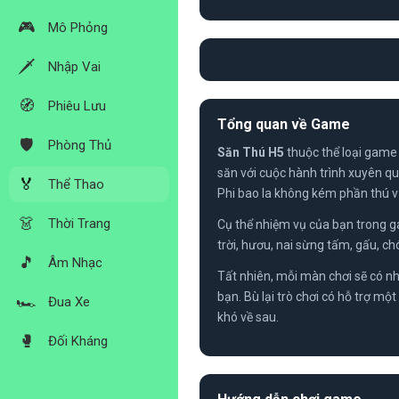
🎮
Mô Phỏng
🗡️
Nhập Vai
🧭
Phiêu Lưu
Tổng quan về Game
🛡️
Phòng Thủ
Săn Thú H5
thuộc thể loại game 
săn với cuộc hành trình xuyên 
🏅
Thể Thao
Phi bao la không kém phần thú vị
👗
Thời Trang
Cụ thể nhiệm vụ của bạn trong g
trời, hươu, nai sừng tấm, gấu, chó
🎵
Âm Nhạc
Tất nhiên, mỗi màn chơi sẽ có n
bạn. Bù lại trò chơi có hỗ trợ m
🏎️
Đua Xe
khó về sau.
🥊
Đối Kháng