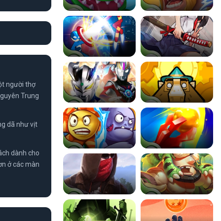
ột người thợ
nguyên Trung
g dã như vịt
hách dành cho
hơn ở các màn