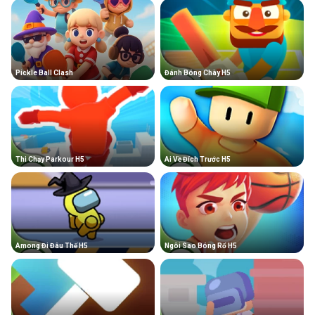
Pickle Ball Clash
Đánh Bóng Chày H5
Thi Chạy Parkour H5
Ai Về Đích Trước H5
Among Đi Đâu Thế H5
Ngôi Sao Bóng Rổ H5