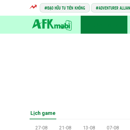
ĐẠO HỮU TU TIÊN KHÔNG
ADVENTURER ALLIA
TIN GAME MOBILE
Lịch game
27-08
21-08
13-08
07-08