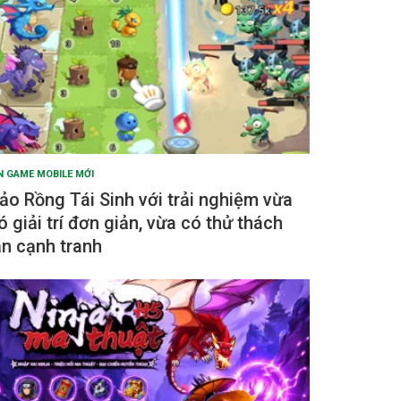
N GAME MOBILE MỚI
ảo Rồng Tái Sinh với trải nghiệm vừa
ó giải trí đơn giản, vừa có thử thách
ẫn cạnh tranh