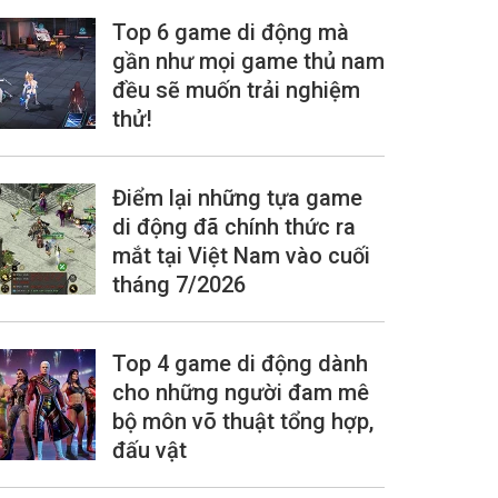
Top 6 game di động mà
gần như mọi game thủ nam
đều sẽ muốn trải nghiệm
thử!
Điểm lại những tựa game
di động đã chính thức ra
mắt tại Việt Nam vào cuối
tháng 7/2026
Top 4 game di động dành
cho những người đam mê
bộ môn võ thuật tổng hợp,
đấu vật