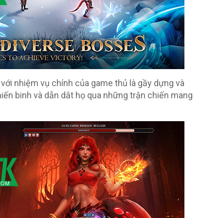
c với nhiệm vụ chính của game thủ là gầy dựng và
hiến binh và dẫn dắt họ qua những trận chiến mang