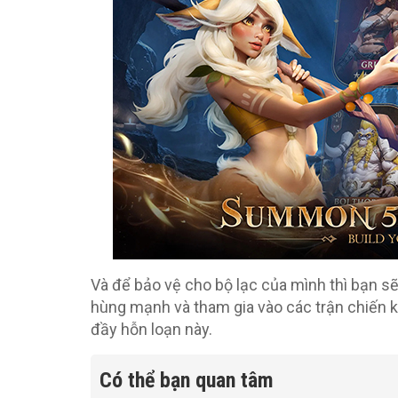
Và để bảo vệ cho bộ lạc của mình thì bạn sẽ
hùng mạnh và tham gia vào các trận chiến khố
đầy hỗn loạn này.
Có thể bạn quan tâm