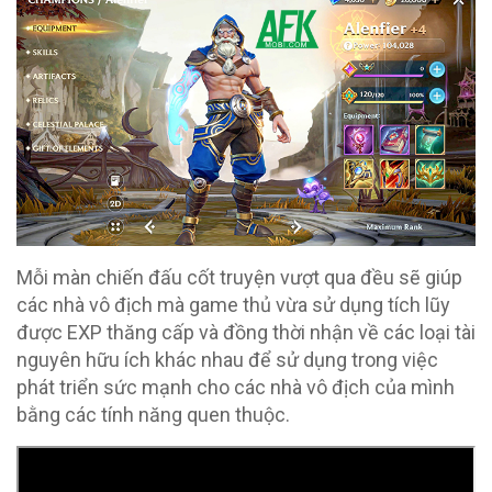
Mỗi màn chiến đấu cốt truyện vượt qua đều sẽ giúp
các nhà vô địch mà game thủ vừa sử dụng tích lũy
được EXP thăng cấp và đồng thời nhận về các loại tài
nguyên hữu ích khác nhau để sử dụng trong việc
phát triển sức mạnh cho các nhà vô địch của mình
bằng các tính năng quen thuộc.