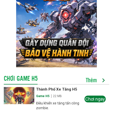
CHƠI GAME H5
Thêm
Thành Phố Xe Tăng H5
Game H5
22 MB
Chơi ngay
Điều khiển xe tăng tấn công
zombie.