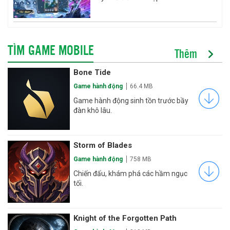
TÌM GAME MOBILE
Thêm
Bone Tide
Game hành động
66.4 MB
Game hành động sinh tồn trước bầy
đàn khô lâu.
Storm of Blades
Game hành động
758 MB
Chiến đấu, khám phá các hầm ngục
tối.
Knight of the Forgotten Path