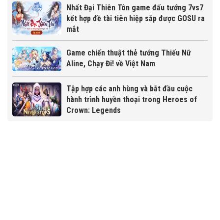
Nhất Đại Thiên Tôn game đấu tướng 7vs7
kết hợp đề tài tiên hiệp sắp được GOSU ra
mắt
Game chiến thuật thẻ tướng Thiếu Nữ
Aline, Chạy Đi! về Việt Nam
Tập hợp các anh hùng và bắt đầu cuộc
hành trình huyền thoại trong Heroes of
Crown: Legends