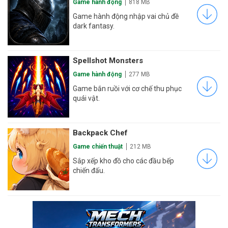
Game hành động
818 MB
Game hành động nhập vai chủ đề
dark fantasy.
Spellshot Monsters
Game hành động
277 MB
Game bắn ruồi với cơ chế thu phục
quái vật.
Backpack Chef
Game chiến thuật
212 MB
Sắp xếp kho đồ cho các đầu bếp
chiến đấu.