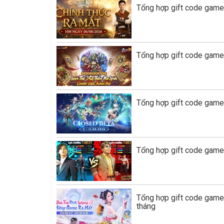
Tổng hợp gift code game
Tổng hợp gift code game
Tổng hợp gift code game 
Tổng hợp gift code game
Tổng hợp gift code gam
tháng