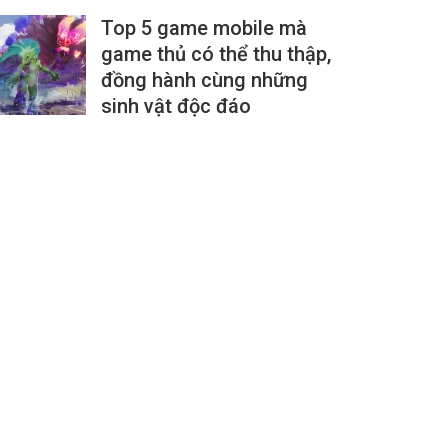
Top 5 game mobile mà
game thủ có thể thu thập,
đồng hành cùng những
sinh vật độc đáo