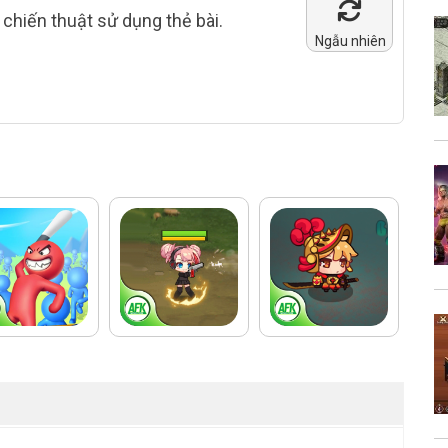
chiến thuật sử dụng thẻ bài.
Ngẫu nhiên