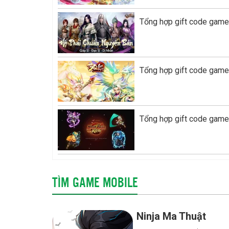
Tổng hợp gift code game 
Tổng hợp gift code game
Tổng hợp gift code game
TÌM GAME MOBILE
Ninja Ma Thuật