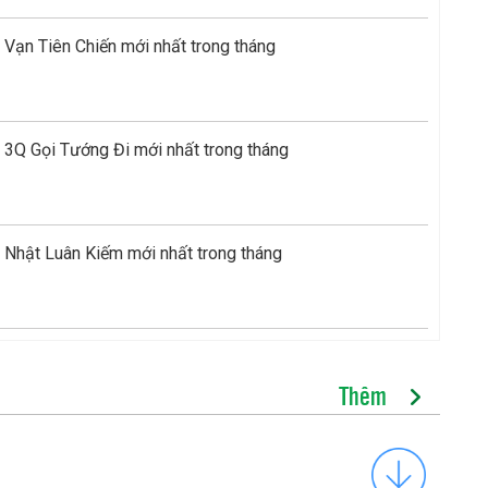
Vạn Tiên Chiến mới nhất trong tháng
 3Q Gọi Tướng Đi mới nhất trong tháng
 Nhật Luân Kiếm mới nhất trong tháng
Thêm