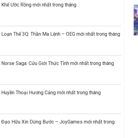
 Khế Ước Rồng mới nhất trong tháng
 Loạn Thế 3Q: Thần Ma Lệnh – OEG mới nhất trong tháng
Norse Saga: Cửu Giới Thức Tỉnh mới nhất trong tháng
 Huyền Thoại Hương Cảng mới nhất trong tháng
e Đạo Hữu Xin Dừng Bước – JoyGames mới nhất trong