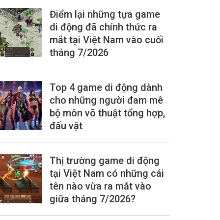
Điểm lại những tựa game
di động đã chính thức ra
mắt tại Việt Nam vào cuối
tháng 7/2026
Top 4 game di động dành
cho những người đam mê
bộ môn võ thuật tổng hợp,
đấu vật
Thị trường game di động
tại Việt Nam có những cái
tên nào vừa ra mắt vào
giữa tháng 7/2026?