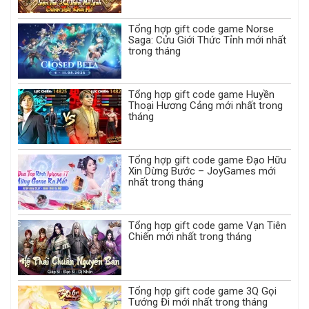
Tổng hợp gift code game Norse
Saga: Cửu Giới Thức Tỉnh mới nhất
trong tháng
Tổng hợp gift code game Huyền
Thoại Hương Cảng mới nhất trong
tháng
Tổng hợp gift code game Đạo Hữu
Xin Dừng Bước – JoyGames mới
nhất trong tháng
Tổng hợp gift code game Vạn Tiên
Chiến mới nhất trong tháng
Tổng hợp gift code game 3Q Gọi
Tướng Đi mới nhất trong tháng