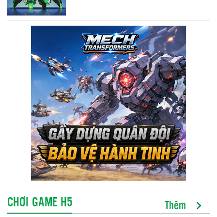
CHƠI GAME H5
Thêm