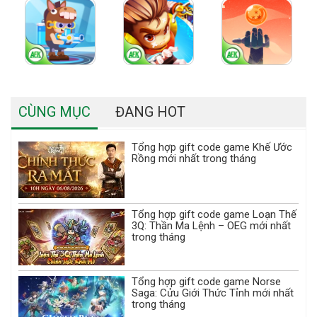
CÙNG MỤC
ĐANG HOT
Tổng hợp gift code game Khế Ước
Rồng mới nhất trong tháng
Tổng hợp gift code game Loạn Thế
3Q: Thần Ma Lệnh – OEG mới nhất
trong tháng
Tổng hợp gift code game Norse
Saga: Cửu Giới Thức Tỉnh mới nhất
trong tháng