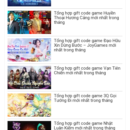
Tổng hợp gift code game Huyền
Thoại Hương Cảng mới nhất trong
tháng
Tổng hợp gift code game Đạo Hữu
Xin Dừng Bước – JoyGames mới
nhất trong tháng
Tổng hợp gift code game Vạn Tiên
Chiến mới nhất trong tháng
Tổng hợp gift code game 3Q Gọi
Tướng Đi mới nhất trong tháng
Tổng hợp gift code game Nhật
Luân Kiếm mới nhất trong tháng