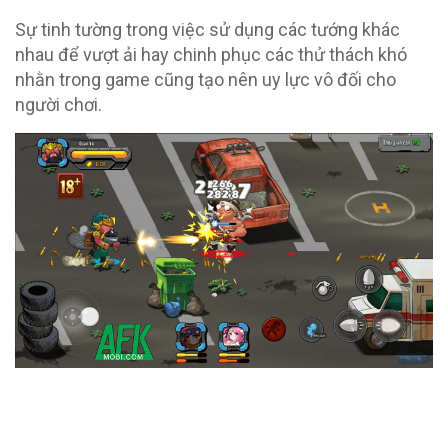
Sự tinh tường trong việc sử dụng các tướng khác
nhau để vượt ải hay chinh phục các thử thách khó
nhằn trong game cũng tạo nên uy lực vô đối cho
người chơi.