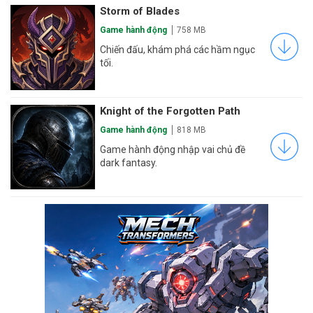
Storm of Blades
Game hành động
758 MB
Chiến đấu, khám phá các hầm ngục
tối.
Knight of the Forgotten Path
Game hành động
818 MB
Game hành động nhập vai chủ đề
dark fantasy.