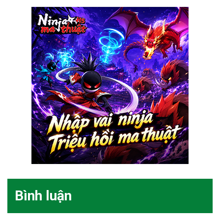
Bình luận