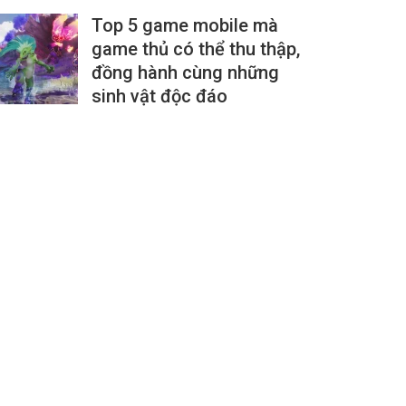
Top 5 game mobile mà
game thủ có thể thu thập,
đồng hành cùng những
sinh vật độc đáo