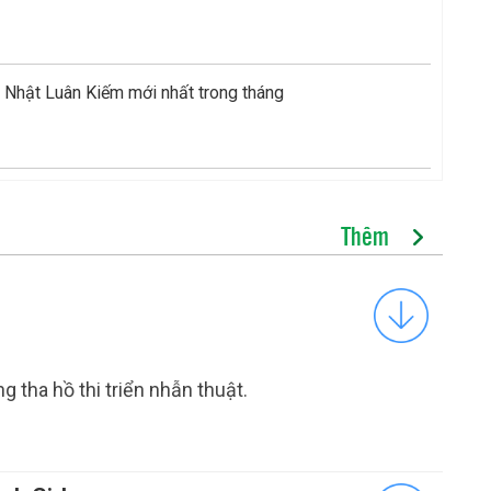
 Nhật Luân Kiếm mới nhất trong tháng
Thêm
g tha hồ thi triển nhẫn thuật.