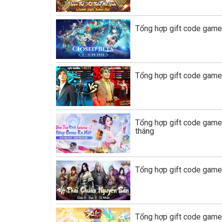
Tổng hợp gift code game 
Tổng hợp gift code game
Tổng hợp gift code gam
tháng
Tổng hợp gift code game 
Tổng hợp gift code game