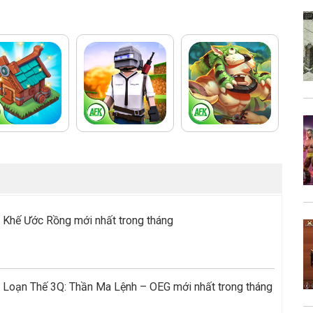
 Khế Ước Rồng mới nhất trong tháng
 Loạn Thế 3Q: Thần Ma Lệnh – OEG mới nhất trong tháng