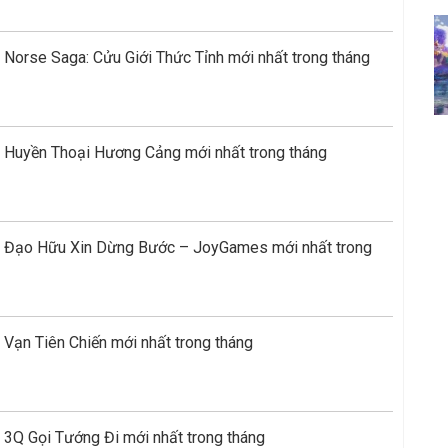
Norse Saga: Cửu Giới Thức Tỉnh mới nhất trong tháng
 Huyền Thoại Hương Cảng mới nhất trong tháng
e Đạo Hữu Xin Dừng Bước – JoyGames mới nhất trong
Vạn Tiên Chiến mới nhất trong tháng
 3Q Gọi Tướng Đi mới nhất trong tháng