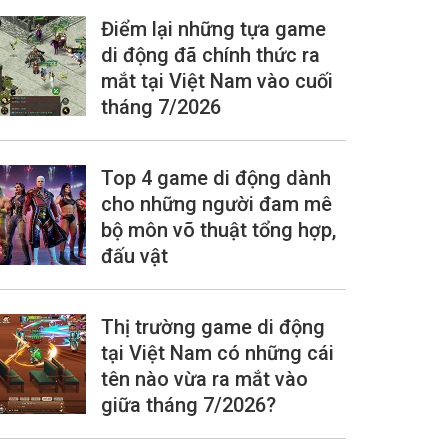
Điểm lại những tựa game
di động đã chính thức ra
mắt tại Việt Nam vào cuối
tháng 7/2026
Top 4 game di động dành
cho những người đam mê
bộ môn võ thuật tổng hợp,
đấu vật
Thị trường game di động
tại Việt Nam có những cái
tên nào vừa ra mắt vào
giữa tháng 7/2026?