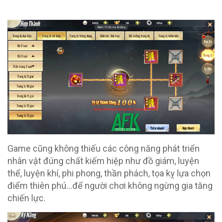
Game cũng không thiếu các công năng phát triển
nhân vật đúng chất kiếm hiệp như đồ giám, luyện
thể, luyện khí, phi phong, thần phách, tọa kỵ lựa chọn
điểm thiên phú…để người chơi không ngừng gia tăng
chiến lực.