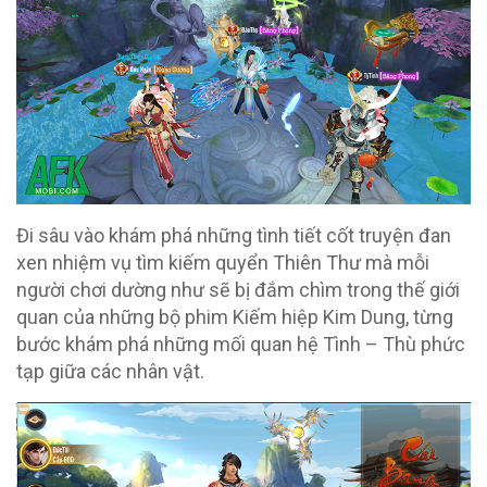
Đi sâu vào khám phá những tình tiết cốt truyện đan
xen nhiệm vụ tìm kiếm quyển Thiên Thư mà mỗi
người chơi dường như sẽ bị đắm chìm trong thế giới
quan của những bộ phim Kiếm hiệp Kim Dung, từng
bước khám phá những mối quan hệ Tình – Thù phức
tạp giữa các nhân vật.