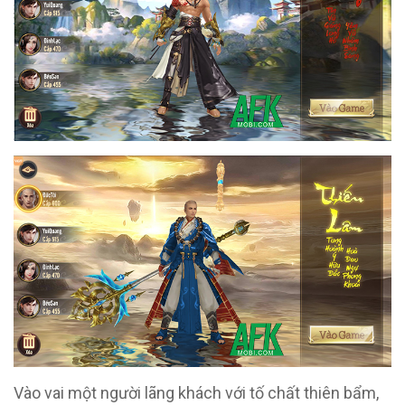
Vào vai một người lãng khách với tố chất thiên bẩm,