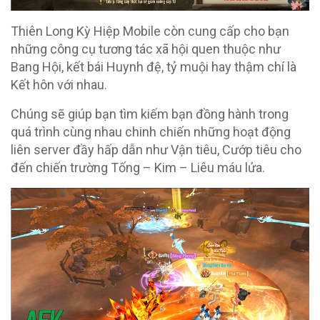
Thiên Long Kỳ Hiệp Mobile còn cung cấp cho bạn
những công cụ tương tác xã hội quen thuộc như
Bang Hội, kết bái Huynh đệ, tỷ muội hay thậm chí là
Kết hôn với nhau.
Chúng sẽ giúp bạn tìm kiếm bạn đồng hành trong
quá trình cùng nhau chinh chiến những hoạt động
liên server đầy hấp dẫn như Vận tiêu, Cướp tiêu cho
đến chiến trường Tống – Kim – Liêu máu lửa.