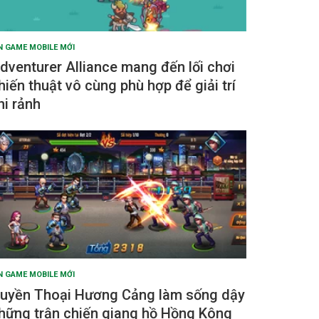
N GAME MOBILE MỚI
dventurer Alliance mang đến lối chơi
hiến thuật vô cùng phù hợp để giải trí
hi rảnh
N GAME MOBILE MỚI
uyền Thoại Hương Cảng làm sống dậy
hững trận chiến giang hồ Hồng Kông