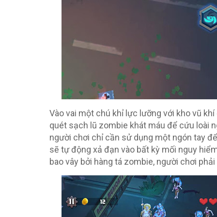
Vào vai một chú khỉ lực lưỡng với kho vũ khí
quét sạch lũ zombie khát máu để cứu loài n
người chơi chỉ cần sử dụng một ngón tay để 
sẽ tự động xả đạn vào bất kỳ mối nguy hiểm 
bao vây bởi hàng tá zombie, người chơi phải b