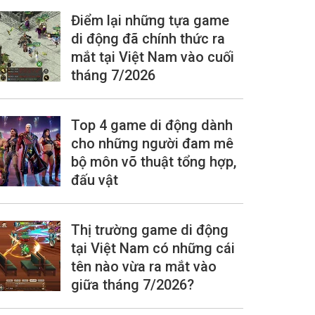
Điểm lại những tựa game
di động đã chính thức ra
mắt tại Việt Nam vào cuối
tháng 7/2026
Top 4 game di động dành
cho những người đam mê
bộ môn võ thuật tổng hợp,
đấu vật
Thị trường game di động
tại Việt Nam có những cái
tên nào vừa ra mắt vào
giữa tháng 7/2026?