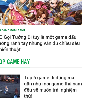
N GAME MOBILE MỚI
Q Gọi Tướng Đi tuy là một game đấu
ướng rảnh tay nhưng vẫn đủ chiều sâu
hiến thuật
OP GAME HAY
Top 6 game di động mà
gần như mọi game thủ nam
đều sẽ muốn trải nghiệm
thử!