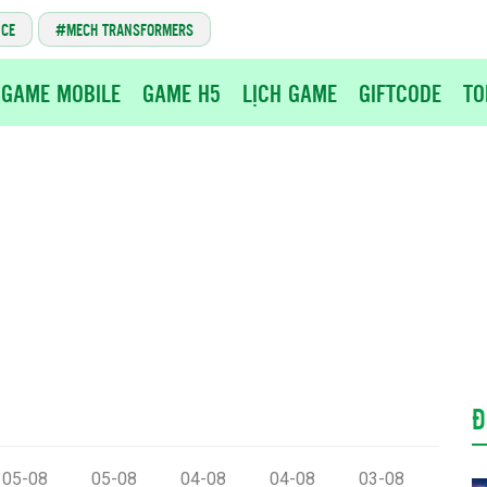
NCE
MECH TRANSFORMERS
GAME MOBILE
GAME H5
LỊCH GAME
GIFTCODE
TO
Đ
05-08
05-08
04-08
04-08
03-08