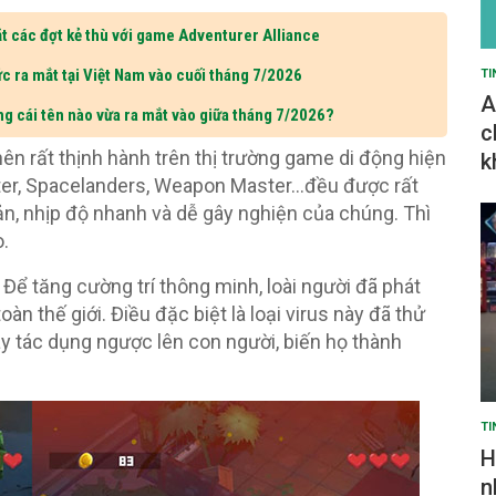
t các đợt kẻ thù với game Adventurer Alliance
c ra mắt tại Việt Nam vào cuối tháng 7/2026
TI
A
ng cái tên nào vừa ra mắt vào giữa tháng 7/2026?
c
ên rất thịnh hành trên thị trường game di động hiện
k
ter, Spacelanders, Weapon Master…đều được rất
iản, nhịp độ nhanh và dễ gây nghiện của chúng. Thì
o.
Để tăng cường trí thông minh, loài người đã phát
toàn thế giới. Điều đặc biệt là loại virus này đã thử
ây tác dụng ngược lên con người, biến họ thành
TI
H
n