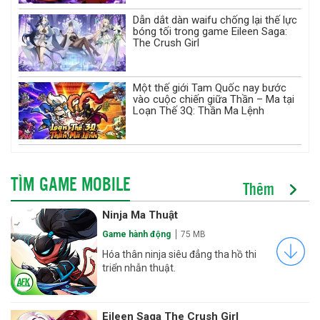
Dẫn dắt dàn waifu chống lại thế lực
bóng tối trong game Eileen Saga:
The Crush Girl
Một thế giới Tam Quốc nay bước
vào cuộc chiến giữa Thần – Ma tại
Loạn Thế 3Q: Thần Ma Lệnh
TÌM GAME MOBILE
Thêm
Ninja Ma Thuật
Game hành động
75 MB
Hóa thân ninja siêu đẳng tha hồ thi
triển nhẫn thuật.
Eileen Saga The Crush Girl