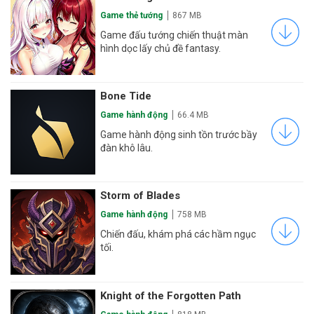
Game thẻ tướng
867 MB
Game đấu tướng chiến thuật màn
hình dọc lấy chủ đề fantasy.
Bone Tide
Game hành động
66.4 MB
Game hành động sinh tồn trước bầy
đàn khô lâu.
Storm of Blades
Game hành động
758 MB
Chiến đấu, khám phá các hầm ngục
tối.
Knight of the Forgotten Path