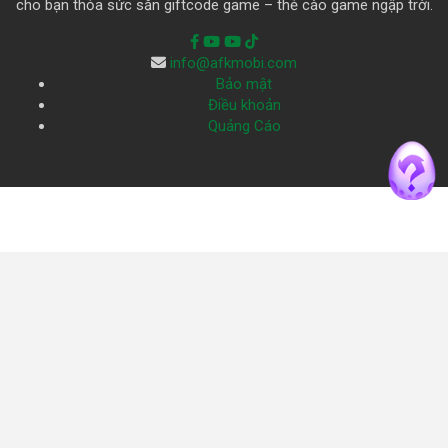
cho bạn thỏa sức săn giftcode game – thẻ cào game ngập trời.
info@afkmobi.com
Bảo mật
Điều khoản
Quảng Cáo