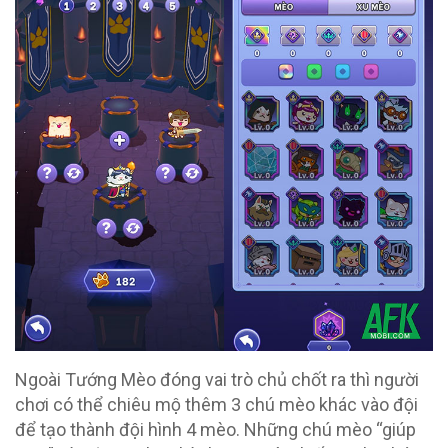
Ngoài Tướng Mèo đóng vai trò chủ chốt ra thì người
chơi có thể chiêu mộ thêm 3 chú mèo khác vào đội
để tạo thành đội hình 4 mèo. Những chú mèo “giúp