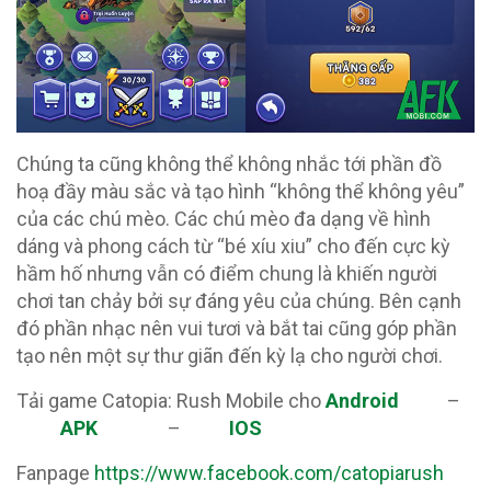
Chúng ta cũng không thể không nhắc tới phần đồ
hoạ đầy màu sắc và tạo hình “không thể không yêu”
của các chú mèo. Các chú mèo đa dạng về hình
dáng và phong cách từ “bé xíu xiu” cho đến cực kỳ
hầm hố nhưng vẫn có điểm chung là khiến người
chơi tan chảy bởi sự đáng yêu của chúng. Bên cạnh
đó phần nhạc nên vui tươi và bắt tai cũng góp phần
tạo nên một sự thư giãn đến kỳ lạ cho người chơi.
Tải game Catopia: Rush Mobile cho
Android
–
APK
–
IOS
Fanpage
https://www.facebook.com/catopiarush