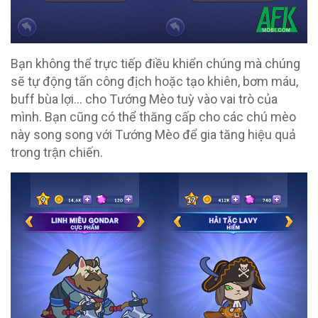
Bạn không thể trực tiếp điều khiển chúng mà chúng
sẽ tự động tấn công địch hoặc tạo khiên, bơm máu,
buff bùa lợi… cho Tướng Mèo tuỳ vào vai trò của
mình. Bạn cũng có thể thăng cấp cho các chú mèo
này song song với Tướng Mèo để gia tăng hiệu quả
trong trận chiến.