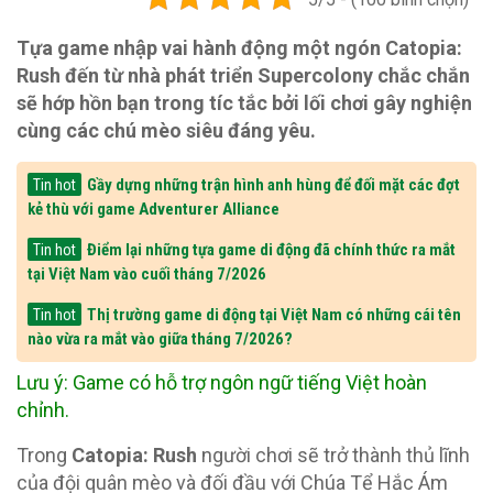
Tựa game nhập vai hành động một ngón Catopia:
Rush đến từ nhà phát triển Supercolony chắc chắn
sẽ hớp hồn bạn trong tíc tắc bởi lối chơi gây nghiện
cùng các chú mèo siêu đáng yêu.
Gầy dựng những trận hình anh hùng để đối mặt các đợt
Tin hot
kẻ thù với game Adventurer Alliance
Điểm lại những tựa game di động đã chính thức ra mắt
Tin hot
tại Việt Nam vào cuối tháng 7/2026
Thị trường game di động tại Việt Nam có những cái tên
Tin hot
nào vừa ra mắt vào giữa tháng 7/2026?
Lưu ý: Game có hỗ trợ ngôn ngữ tiếng Việt hoàn
chỉnh.
Trong
Catopia: Rush
người chơi sẽ trở thành thủ lĩnh
của đội quân mèo và đối đầu với Chúa Tể Hắc Ám