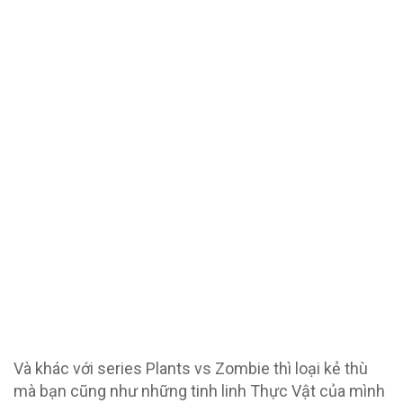
Và khác với series Plants vs Zombie thì loại kẻ thù
mà bạn cũng như những tinh linh Thực Vật của mình