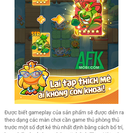
Được biết gameplay của sản phẩm sẽ được diễn ra
theo dạng các màn chơi cần game thủ phòng thủ
trước một số đợt kẻ thù nhất định bằng cách bố trí,