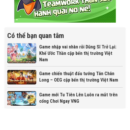
Có thể bạn quan tâm
Game nhập vai nhàn rỗi Dũng Sĩ Trở Lại:
Khế Ước Thần cập bến thị trường Việt
Nam
Game chiến thuật đấu tướng Tân Chân
Long – OEG cập bến thị trường Việt Nam
Game mới Tu Tiên Lên Luôn ra mắt trên
cổng Chơi Ngay VNG