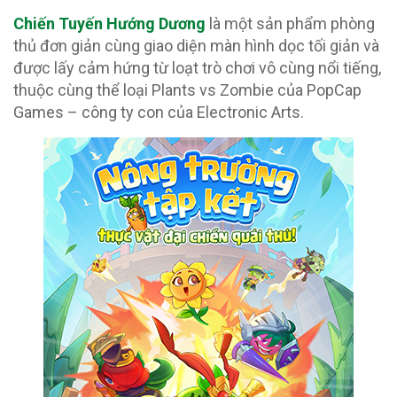
Chiến Tuyến Hướng Dương
là một sản phẩm phòng
thủ đơn giản cùng giao diện màn hình dọc tối giản và
được lấy cảm hứng từ loạt trò chơi vô cùng nổi tiếng,
thuộc cùng thể loại Plants vs Zombie của PopCap
Games – công ty con của Electronic Arts.