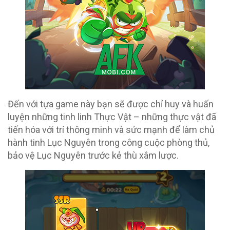
Đến với tựa game này bạn sẽ được chỉ huy và huấn
luyện những tinh linh Thực Vật – những thực vật đã
tiến hóa với trí thông minh và sức mạnh để làm chủ
hành tinh Lục Nguyên trong công cuộc phòng thủ,
bảo vệ Lục Nguyên trước kẻ thù xâm lược.