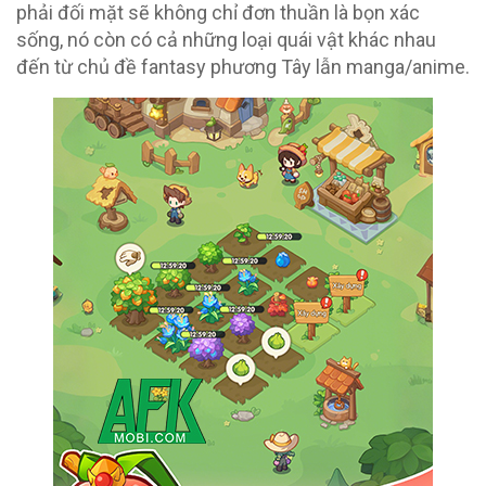
phải đối mặt sẽ không chỉ đơn thuần là bọn xác
sống, nó còn có cả những loại quái vật khác nhau
đến từ chủ đề fantasy phương Tây lẫn manga/anime.