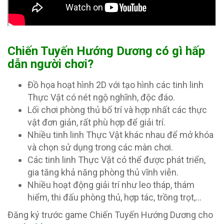
Chiến Tuyến Hướng Dương có gì hấp
dẫn người chơi?
Đồ họa hoạt hình 2D với tạo hình các tinh linh
Thực Vật có nét ngộ nghĩnh, độc đáo.
Lối chơi phòng thủ bố trí và hợp nhất các thực
vật đơn giản, rất phù hợp để giải trí.
Nhiều tinh linh Thực Vật khác nhau để mở khóa
và chọn sử dụng trong các màn chơi.
Các tinh linh Thực Vật có thể được phát triển,
gia tăng khả năng phòng thủ vĩnh viễn.
Nhiều hoạt động giải trí như leo tháp, thám
hiểm, thi đấu phòng thủ, hợp tác, trồng trọt,…
Đăng ký trước game Chiến Tuyến Hướng Dương cho