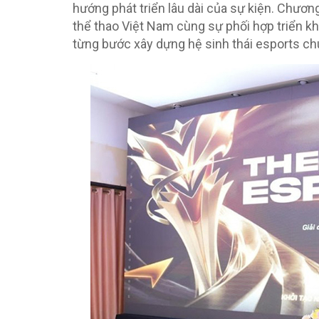
hướng phát triển lâu dài của sự kiện. Chươn
thể thao Việt Nam cùng sự phối hợp triển k
từng bước xây dựng hệ sinh thái esports ch