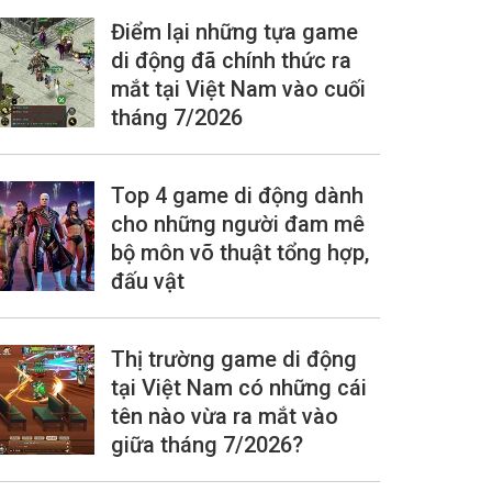
Điểm lại những tựa game
di động đã chính thức ra
mắt tại Việt Nam vào cuối
tháng 7/2026
Top 4 game di động dành
cho những người đam mê
bộ môn võ thuật tổng hợp,
đấu vật
Thị trường game di động
tại Việt Nam có những cái
tên nào vừa ra mắt vào
giữa tháng 7/2026?