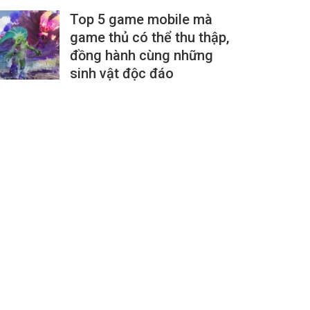
Top 5 game mobile mà
game thủ có thể thu thập,
đồng hành cùng những
sinh vật độc đáo