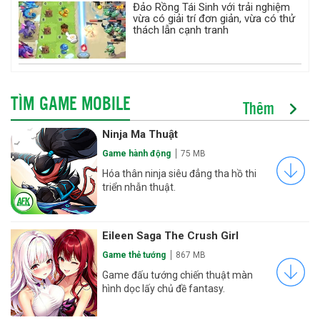
Đảo Rồng Tái Sinh với trải nghiệm
vừa có giải trí đơn giản, vừa có thử
thách lẫn cạnh tranh
TÌM GAME MOBILE
Thêm
Ninja Ma Thuật
Game hành động
75 MB
Hóa thân ninja siêu đẳng tha hồ thi
triển nhẫn thuật.
Eileen Saga The Crush Girl
Game thẻ tướng
867 MB
Game đấu tướng chiến thuật màn
hình dọc lấy chủ đề fantasy.