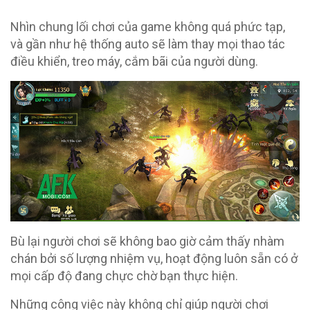
Nhìn chung lối chơi của game không quá phức tạp,
và gần như hệ thống auto sẽ làm thay mọi thao tác
điều khiển, treo máy, cắm bãi của người dùng.
Bù lại người chơi sẽ không bao giờ cảm thấy nhàm
chán bởi số lượng nhiệm vụ, hoạt động luôn sẵn có ở
mọi cấp độ đang chực chờ bạn thực hiện.
Những công việc này không chỉ giúp người chơi