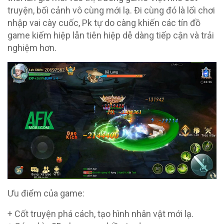
truyện, bối cảnh vô cùng mới lạ. Đi cùng đó là lối chơi
nhập vai cày cuốc, Pk tự do càng khiến các tín đồ
game kiếm hiệp lẫn tiên hiệp dễ dàng tiếp cận và trải
nghiệm hơn.
Ưu điểm của game:
+ Cốt truyện phá cách, tạo hình nhân vật mới lạ.