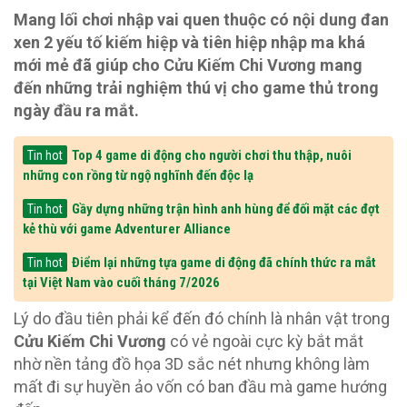
Mang lối chơi nhập vai quen thuộc có nội dung đan
xen 2 yếu tố kiếm hiệp và tiên hiệp nhập ma khá
mới mẻ đã giúp cho Cửu Kiếm Chi Vương mang
đến những trải nghiệm thú vị cho game thủ trong
ngày đầu ra mắt.
Top 4 game di động cho người chơi thu thập, nuôi
Tin hot
những con rồng từ ngộ nghĩnh đến độc lạ
Gầy dựng những trận hình anh hùng để đối mặt các đợt
Tin hot
kẻ thù với game Adventurer Alliance
Điểm lại những tựa game di động đã chính thức ra mắt
Tin hot
tại Việt Nam vào cuối tháng 7/2026
Lý do đầu tiên phải kể đến đó chính là nhân vật trong
Cửu Kiếm Chi Vương
có vẻ ngoài cực kỳ bắt mắt
nhờ nền tảng đồ họa 3D sắc nét nhưng không làm
mất đi sự huyền ảo vốn có ban đầu mà game hướng