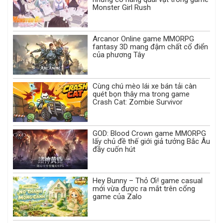
Monster Girl Rush
Arcanor Online game MMORPG
fantasy 3D mang đậm chất cổ điển
của phương Tây
Cùng chú mèo lái xe bán tải càn
quét bọn thây ma trong game
Crash Cat: Zombie Survivor
GOD: Blood Crown game MMORPG
lấy chủ đề thế giới giả tưởng Bắc Âu
đầy cuốn hút
Hey Bunny – Thỏ Ơi! game casual
mới vừa được ra mắt trên cổng
game của Zalo