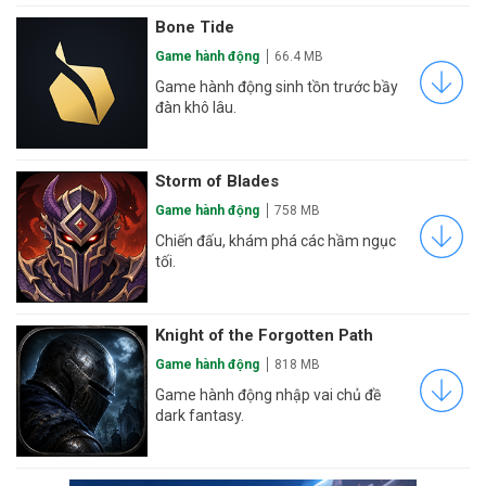
Bone Tide
Game hành động
66.4 MB
Game hành động sinh tồn trước bầy
đàn khô lâu.
Storm of Blades
Game hành động
758 MB
Chiến đấu, khám phá các hầm ngục
tối.
Knight of the Forgotten Path
Game hành động
818 MB
Game hành động nhập vai chủ đề
dark fantasy.