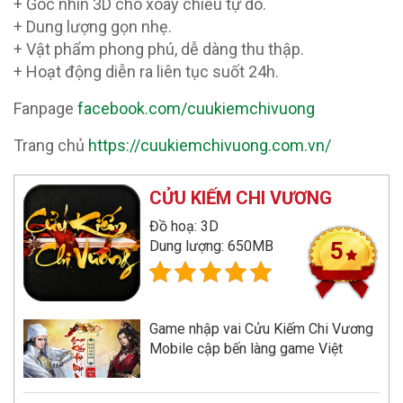
+ Góc nhìn 3D cho xoay chiều tự do.
+ Dung lượng gọn nhẹ.
+ Vật phẩm phong phú, dễ dàng thu thập.
+ Hoạt động diễn ra liên tục suốt 24h.
Fanpage
facebook.com/cuukiemchivuong
Trang chủ
https://cuukiemchivuong.com.vn/
CỬU KIẾM CHI VƯƠNG
Đồ hoạ: 3D
Dung lượng: 650MB
5
Game nhập vai Cửu Kiếm Chi Vương
Mobile cập bến làng game Việt