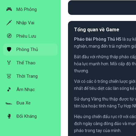
🎮
Mô Phỏng
🗡️
Nhập Vai
Tổng quan về Game
🧭
Phiêu Lưu
Pháo Đài Phòng Thủ H5
là sự k
nghiện, mang đến trải nghiệm giả
🛡️
Phòng Thủ
Bắt đầu với những tháp pháo cấp 
🏅
Thể Thao
hỏa lực mạnh hơn. Mỗi cấp độ th
thương.
👗
Thời Trang
Với có các ô trống chiến lược giớ
nhất để tiêu diệt các làn sóng kẻ
🎵
Âm Nhạc
Sử dụng Vàng thu thập được từ vi
🏎️
Đua Xe
tên lửa hoặc tính năng Tự Hợp Nh
🥊
Đối Kháng
Hiệu ứng chiến đấu rực rỡ với các
địch ngày càng đông đảo và mạnh 
pháo trong tay của mình.