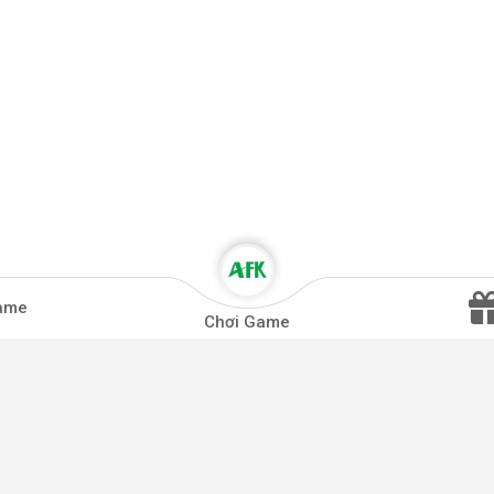
ame
Chơi Game