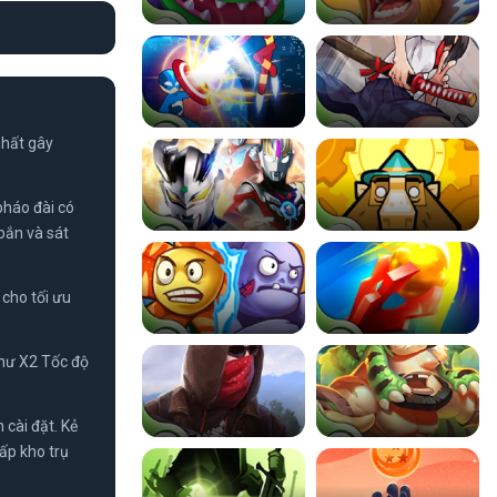
nhất gây
pháo đài có
bắn và sát
 cho tối ưu
như X2 Tốc độ
 cài đặt. Kẻ
ấp kho trụ