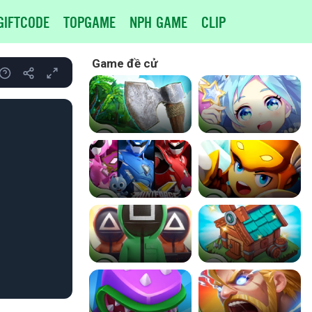
GIFTCODE
TOPGAME
NPH GAME
CLIP
Game đề cử