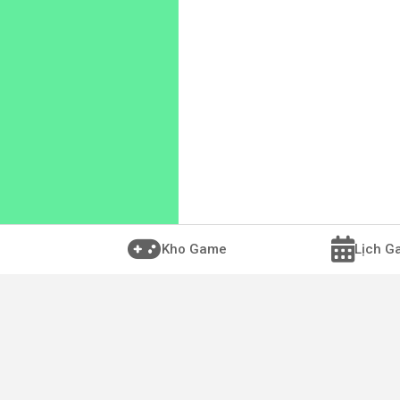
Kho Game
Lịch G