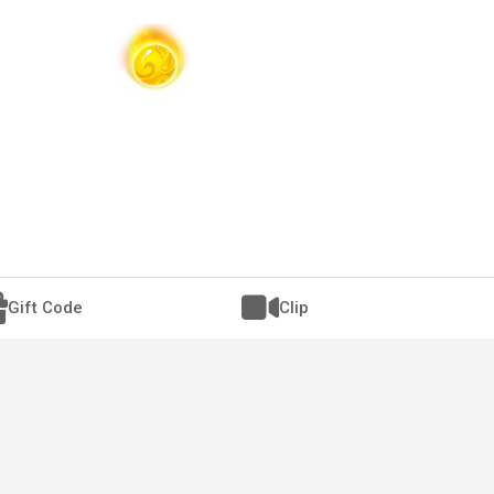
Gift Code
Clip
info@afkmobi.com
Bảo mật
Điều khoản
Quảng Cáo