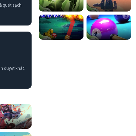
à quét sạch
ình duyệt khác