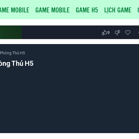
AME MOBILE
GAME MOBILE
GAME H5
LỊCH GAME
0
 Phòng Thủ H5
òng Thủ H5
 H5