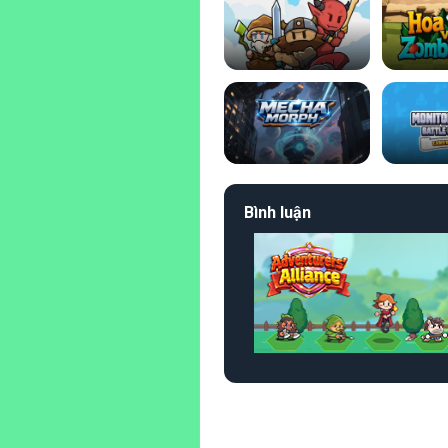
Bình luận