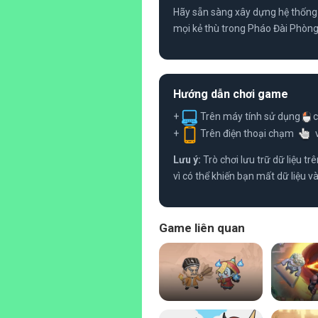
Hãy sẵn sàng xây dựng hệ thống
mọi kẻ thù trong Pháo Đài Phòng
Hướng dẫn chơi game
+
Trên máy tính sử dụng
c
+
Trên điện thoại chạm
v
Lưu ý:
Trò chơi lưu trữ dữ liệu t
vì có thể khiến bạn mất dữ liệu và
Game liên quan