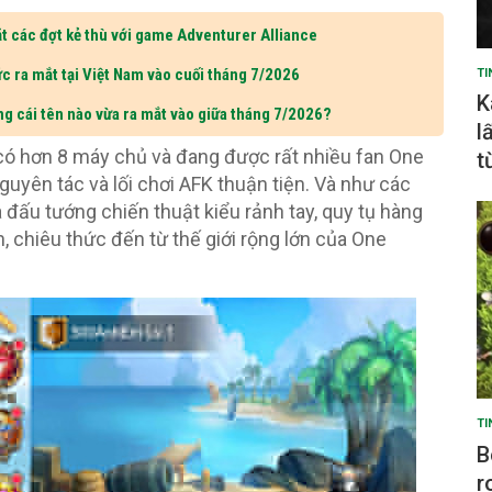
t các đợt kẻ thù với game Adventurer Alliance
c ra mắt tại Việt Nam vào cuối tháng 7/2026
TI
K
ng cái tên nào vừa ra mắt vào giữa tháng 7/2026?
l
ó hơn 8 máy chủ và đang được rất nhiều fan One
t
uyên tác và lối chơi AFK thuận tiện. Và như các
 đấu tướng chiến thuật kiểu rảnh tay, quy tụ hàng
, chiêu thức đến từ thế giới rộng lớn của One
TI
B
r