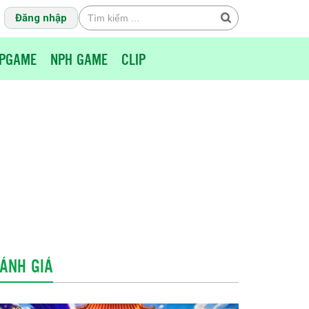
Đăng nhập
PGAME
NPH GAME
CLIP
ÁNH GIÁ