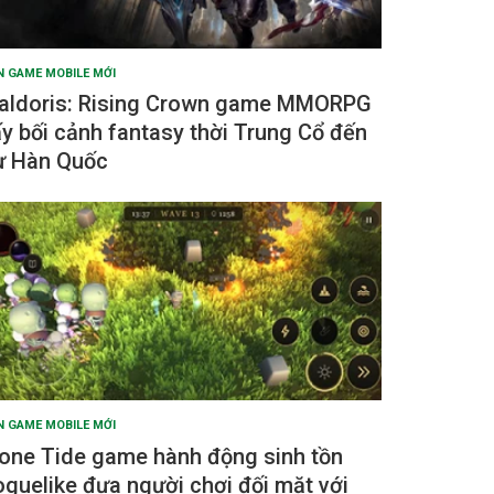
N GAME MOBILE MỚI
aldoris: Rising Crown game MMORPG
ấy bối cảnh fantasy thời Trung Cổ đến
ừ Hàn Quốc
N GAME MOBILE MỚI
one Tide game hành động sinh tồn
oguelike đưa người chơi đối mặt với