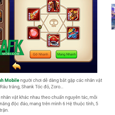
nh Mobile
người chơi dễ dàng bắt gặp các nhân vật
 Râu trắng, Shank Tóc đỏ, Zoro…
0 nhân vật khác nhau theo chuẩn nguyên tác, mỗi
năng độc đáo, mang trên mình 6 Hệ thuộc tính, 5
trận.