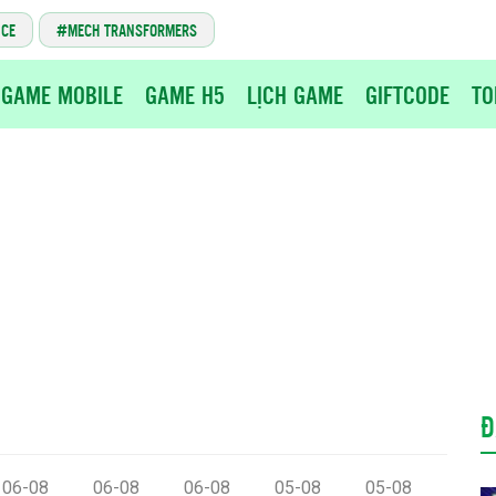
NCE
MECH TRANSFORMERS
GAME MOBILE
GAME H5
LỊCH GAME
GIFTCODE
TO
Đ
06-08
06-08
06-08
05-08
05-08