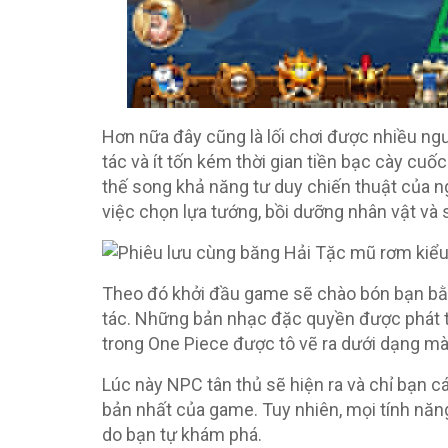
Hơn nữa đây cũng là lối chơi được nhiều ngư
tác và ít tốn kém thời gian tiền bạc cày cuốc 
thế song khả năng tư duy chiến thuật của n
việc chọn lựa tướng, bồi dưỡng nhân vật và s
Theo đó khởi đầu game sẽ chào bón bạn b
tác. Những bản nhạc đặc quyền được phát tr
trong One Piece được tô vẽ ra dưới dạng mà
Lúc này NPC tân thủ sẽ hiện ra và chỉ bạn cá
bản nhất của game. Tuy nhiên, mọi tính nă
do bạn tự khám phá.