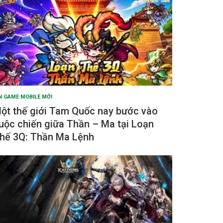
N GAME MOBILE MỚI
ột thế giới Tam Quốc nay bước vào
uộc chiến giữa Thần – Ma tại Loạn
hế 3Q: Thần Ma Lệnh