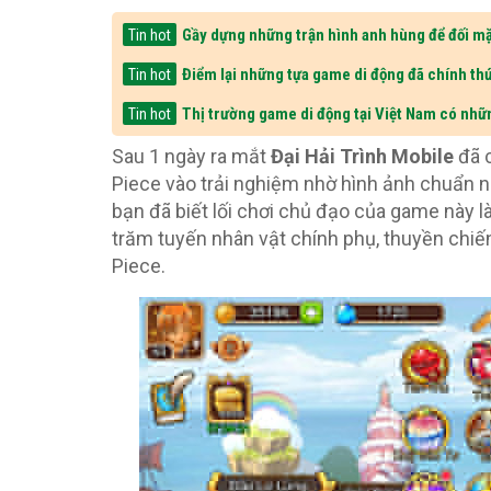
Gầy dựng những trận hình anh hùng để đối mặ
Tin hot
Điểm lại những tựa game di động đã chính thứ
Tin hot
Thị trường game di động tại Việt Nam có nhữ
Tin hot
Sau 1 ngày ra mắt
Đại Hải Trình Mobile
đã c
Piece vào trải nghiệm nhờ hình ảnh chuẩn ng
bạn đã biết lối chơi chủ đạo của game này là
trăm tuyến nhân vật chính phụ, thuyền chiến
Piece.