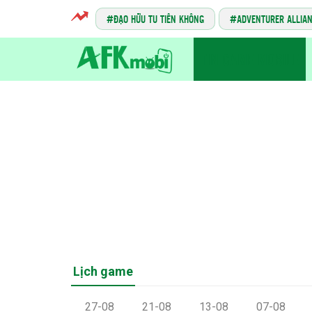
ĐẠO HỮU TU TIÊN KHÔNG
ADVENTURER ALLIA
TIN GAME MOBILE
Lịch game
27-08
21-08
13-08
07-08