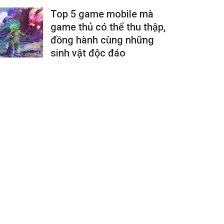
Top 5 game mobile mà
game thủ có thể thu thập,
đồng hành cùng những
sinh vật độc đáo