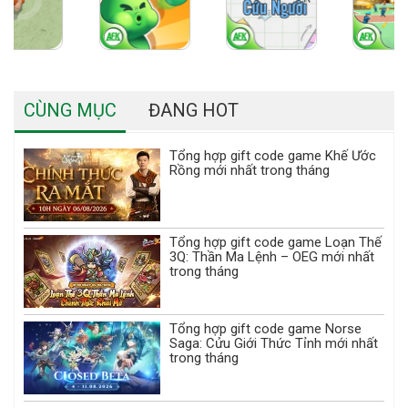
CÙNG MỤC
ĐANG HOT
Tổng hợp gift code game Khế Ước
Rồng mới nhất trong tháng
Tổng hợp gift code game Loạn Thế
3Q: Thần Ma Lệnh – OEG mới nhất
trong tháng
Tổng hợp gift code game Norse
Saga: Cửu Giới Thức Tỉnh mới nhất
trong tháng