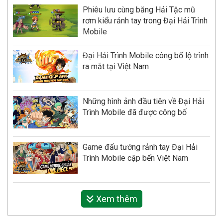
Phiêu lưu cùng băng Hải Tặc mũ
rơm kiểu rảnh tay trong Đại Hải Trình
Mobile
Đại Hải Trình Mobile công bố lộ trình
ra mắt tại Việt Nam
Những hình ảnh đầu tiên về Đại Hải
Trình Mobile đã được công bố
Game đấu tướng rảnh tay Đại Hải
Trình Mobile cập bến Việt Nam
Xem thêm