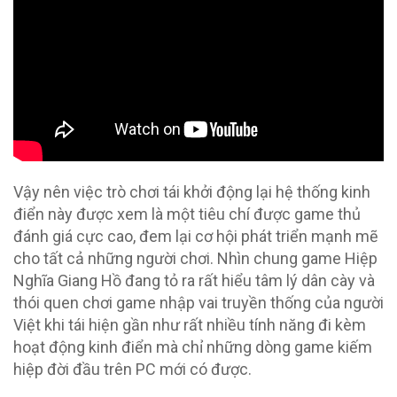
Vậy nên việc trò chơi tái khởi động lại hệ thống kinh
điển này được xem là một tiêu chí được game thủ
đánh giá cực cao, đem lại cơ hội phát triển mạnh mẽ
cho tất cả những người chơi. Nhìn chung game Hiệp
Nghĩa Giang Hồ đang tỏ ra rất hiểu tâm lý dân cày và
thói quen chơi game nhập vai truyền thống của người
Việt khi tái hiện gần như rất nhiều tính năng đi kèm
hoạt động kinh điển mà chỉ những dòng game kiếm
hiệp đời đầu trên PC mới có được.