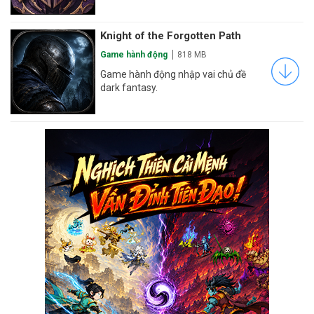
Knight of the Forgotten Path
Game hành động
818 MB
Game hành động nhập vai chủ đề
dark fantasy.