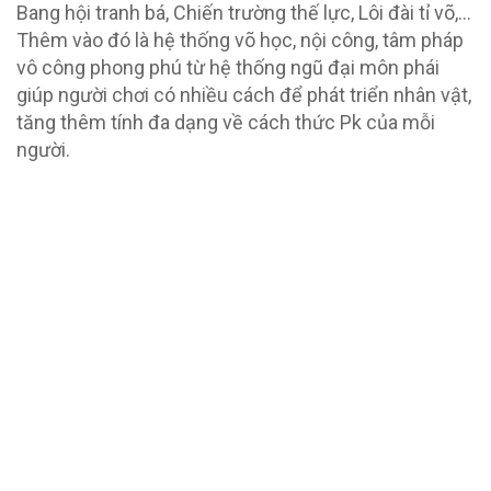
Bang hội tranh bá, Chiến trường thế lực, Lôi đài tỉ võ,…
Thêm vào đó là hệ thống võ học, nội công, tâm pháp
vô công phong phú từ hệ thống ngũ đại môn phái
giúp người chơi có nhiều cách để phát triển nhân vật,
tăng thêm tính đa dạng về cách thức Pk của mỗi
người.