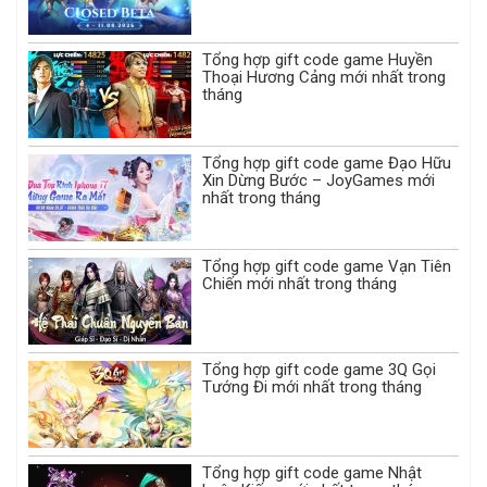
Tổng hợp gift code game Huyền
Thoại Hương Cảng mới nhất trong
tháng
Tổng hợp gift code game Đạo Hữu
Xin Dừng Bước – JoyGames mới
nhất trong tháng
Tổng hợp gift code game Vạn Tiên
Chiến mới nhất trong tháng
Tổng hợp gift code game 3Q Gọi
Tướng Đi mới nhất trong tháng
Tổng hợp gift code game Nhật