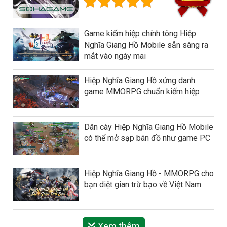
Game kiếm hiệp chính tông Hiệp
Nghĩa Giang Hồ Mobile sẵn sàng ra
mắt vào ngày mai
Hiệp Nghĩa Giang Hồ xứng danh
game MMORPG chuẩn kiếm hiệp
Dân cày Hiệp Nghĩa Giang Hồ Mobile
có thể mở sạp bán đồ như game PC
Hiệp Nghĩa Giang Hồ - MMORPG cho
bạn diệt gian trừ bạo về Việt Nam
Xem thêm