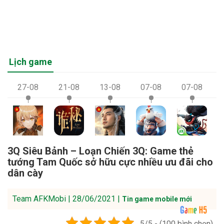
Lịch game
27-08
21-08
13-08
07-08
07-08
3Q Siêu Bảnh – Loạn Chiến 3Q: Game thẻ
tướng Tam Quốc sở hữu cực nhiều ưu đãi cho
dân cày
Team AFKMobi | 28/06/2021 |
Tin game mobile mới
5/5 - (100 bình chọn)