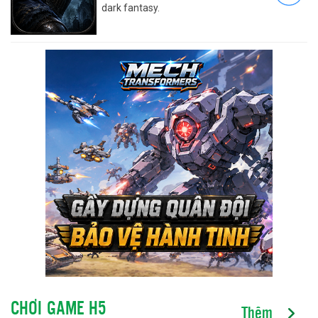
dark fantasy.
CHƠI GAME H5
Thêm