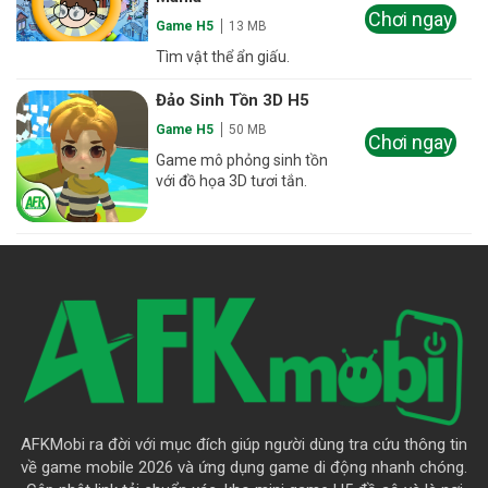
Chơi ngay
Game H5
13 MB
Tìm vật thể ẩn giấu.
Đảo Sinh Tồn 3D H5
Game H5
50 MB
Chơi ngay
Game mô phỏng sinh tồn
với đồ họa 3D tươi tắn.
AFKMobi ra đời với mục đích giúp người dùng tra cứu thông tin
về game mobile 2026 và ứng dụng game di động nhanh chóng.