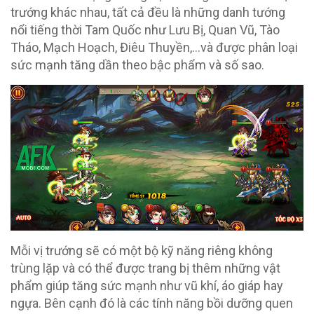
trướng khác nhau, tất cả đều là những danh tướng
nổi tiếng thời Tam Quốc như Lưu Bị, Quan Vũ, Tào
Tháo, Mạch Hoạch, Điêu Thuyền,…và được phân loại
sức mạnh tăng dần theo bậc phẩm và số sao.
Mỗi vị trướng sẽ có một bộ kỹ năng riêng không
trùng lặp và có thể được trang bị thêm những vật
phẩm giúp tăng sức mạnh như vũ khí, áo giáp hay
ngựa. Bên cạnh đó là các tính năng bồi dưỡng quen