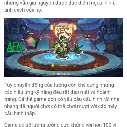
nhưng vẫn giữ nguyên được đặc điểm ngoại hình,
tính cách của họ.
Tuy chuyển động của tướng còn khá cứng nhưng
các hiệu ứng kỹ năng đều rất đẹp mắt và hoành
tráng. Đã thế game còn có yêu cầu cấu hình rất nhẹ
nhàng để người chơi có thể chơi mượt với các máy
cấu hình thấp.
Game có số lượng tướng cực khủng với hơn 100 vị