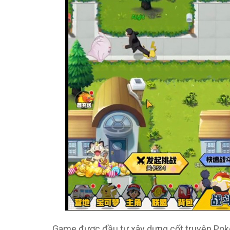
Game được đầu tư xây dựng cốt truyện Poké