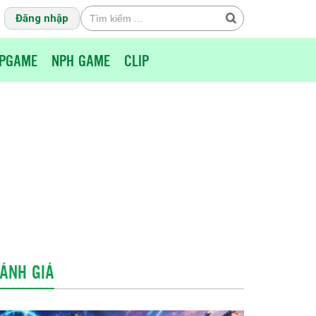
Đăng nhập
PGAME
NPH GAME
CLIP
ÁNH GIÁ