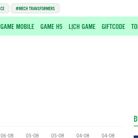
NCE
MECH TRANSFORMERS
GAME MOBILE
GAME H5
LỊCH GAME
GIFTCODE
TO
Đ
06-08
05-08
05-08
04-08
04-08