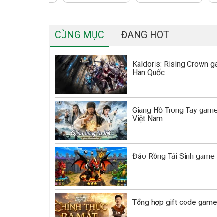
CÙNG MỤC
ĐANG HOT
Kaldoris: Rising Crown 
Hàn Quốc
Giang Hồ Trong Tay game 
Việt Nam
Đảo Rồng Tái Sinh game p
Tổng hợp gift code game