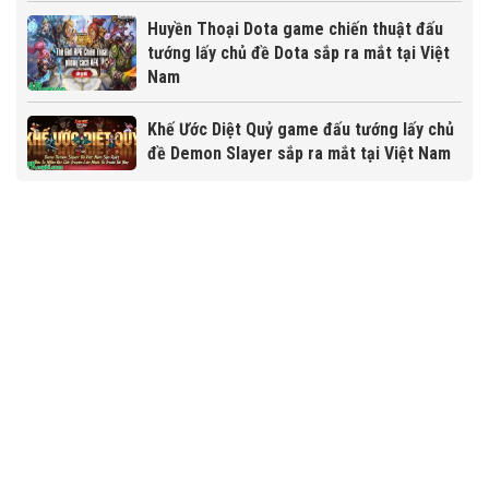
Huyền Thoại Dota game chiến thuật đấu
tướng lấy chủ đề Dota sắp ra mắt tại Việt
Nam
Khế Ước Diệt Quỷ game đấu tướng lấy chủ
đề Demon Slayer sắp ra mắt tại Việt Nam