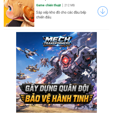
Game chiến thuật
212 MB
Sắp xếp kho đồ cho các đầu bếp
chiến đấu.