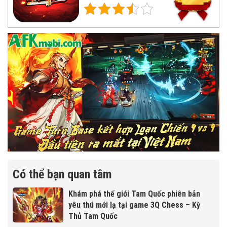
Có thể bạn quan tâm
Khám phá thế giới Tam Quốc phiên bản
yêu thú mới lạ tại game 3Q Chess – Kỳ
Thủ Tam Quốc