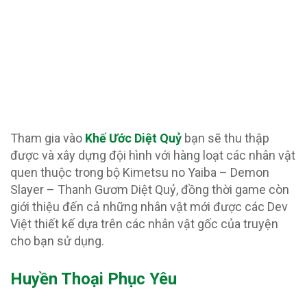
Tham gia vào
Khế Ước Diệt Quỷ
bạn sẽ thu thập
được và xây dựng đội hình với hàng loạt các nhân vật
quen thuộc trong bộ Kimetsu no Yaiba – Demon
Slayer – Thanh Gươm Diệt Quỷ, đồng thời game còn
giới thiệu đến cả những nhân vật mới được các Dev
Việt thiết kế dựa trên các nhân vật gốc của truyện
cho bạn sử dụng.
Huyền Thoại Phục Yêu