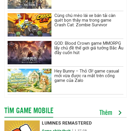
Cùng chú mèo lái xe bán tải càn
quét bọn thây ma trong game
Crash Cat: Zombie Survivor
GOD: Blood Crown game MMORPG
lấy chủ đề thế giới giả tưởng Bắc Âu
đầy cuốn hút
Hey Bunny – Thỏ Ơi! game casual
mới vừa được ra mắt trên cổng
game của Zalo
TÌM GAME MOBILE
Thêm
LUMINES REMASTERED