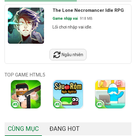
The Lone Necromancer Idle RPG
Game nhập vai
918 MB
Lối chơi nhập vai idle.
Ngẫu nhiên
TOP GAME HTML5
CÙNG MỤC
ĐANG HOT