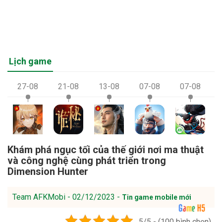
Lịch game
27-08
21-08
13-08
07-08
07-08
Khám phá ngục tối của thế giới nơi ma thuật
và công nghệ cùng phát triển trong
Dimension Hunter
Team AFKMobi - 02/12/2023 -
Tin game mobile mới
5/5 - (100 bình chọn)