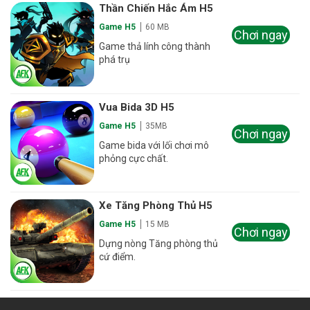
Thần Chiến Hắc Ám H5
Game H5
60 MB
Chơi ngay
Game thả lính công thành
phá trụ
Vua Bida 3D H5
Game H5
35MB
Chơi ngay
Game bida với lối chơi mô
phỏng cực chất.
Xe Tăng Phòng Thủ H5
Game H5
15 MB
Chơi ngay
Dựng nòng Tăng phòng thủ
cứ điểm.