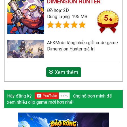
DIMENSION HUNTER
Đồ hoạ: 2D
Dung lượng: 195 MB
5
AFKMobi tặng nhiều gift code game
Dimension Hunter giá trị
Xem thêm
Hãy đăng ký
ủng hộ bọn mình để
xem nhiều clip game mới hơn nhé!