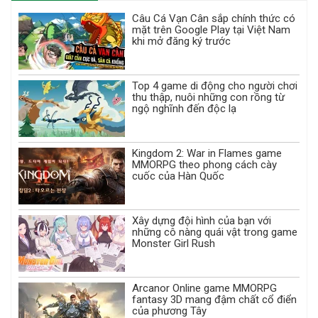
Câu Cá Vạn Cân sắp chính thức có
mặt trên Google Play tại Việt Nam
khi mở đăng ký trước
Top 4 game di động cho người chơi
thu thập, nuôi những con rồng từ
ngộ nghĩnh đến độc lạ
Kingdom 2: War in Flames game
MMORPG theo phong cách cày
cuốc của Hàn Quốc
Xây dựng đội hình của bạn với
những cô nàng quái vật trong game
Monster Girl Rush
Arcanor Online game MMORPG
fantasy 3D mang đậm chất cổ điển
của phương Tây