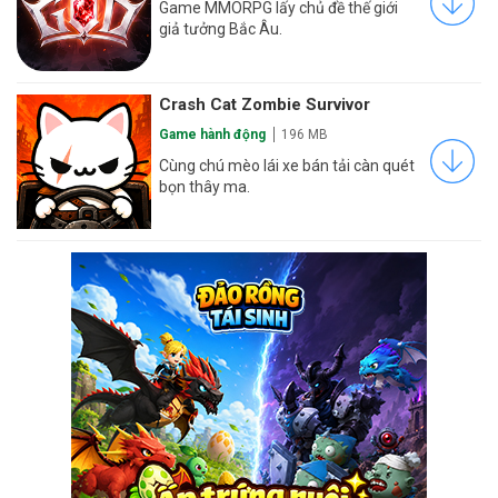
Game MMORPG lấy chủ đề thế giới
giả tưởng Bắc Âu.
Crash Cat Zombie Survivor
Game hành động
196 MB
Cùng chú mèo lái xe bán tải càn quét
bọn thây ma.