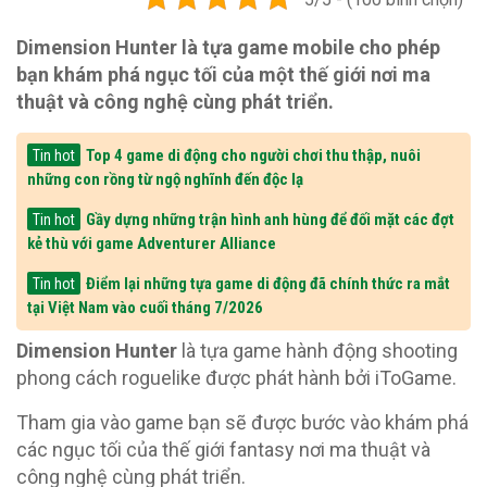
Dimension Hunter là tựa game mobile cho phép
bạn khám phá ngục tối của một thế giới nơi ma
thuật và công nghệ cùng phát triển.
Top 4 game di động cho người chơi thu thập, nuôi
Tin hot
những con rồng từ ngộ nghĩnh đến độc lạ
Gầy dựng những trận hình anh hùng để đối mặt các đợt
Tin hot
kẻ thù với game Adventurer Alliance
Điểm lại những tựa game di động đã chính thức ra mắt
Tin hot
tại Việt Nam vào cuối tháng 7/2026
Dimension Hunter
là tựa game hành động shooting
phong cách roguelike được phát hành bởi iToGame.
Tham gia vào game bạn sẽ được bước vào khám phá
các ngục tối của thế giới fantasy nơi ma thuật và
công nghệ cùng phát triển.