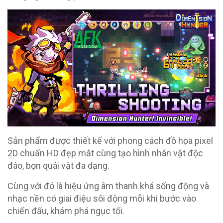
Sản phẩm được thiết kế với phong cách đồ họa pixel
2D chuẩn HD đẹp mắt cùng tạo hình nhân vật độc
đáo, bọn quái vật đa dạng.
Cùng với đó là hiệu ứng âm thanh khá sống động và
nhạc nền có giai điệu sôi động mỗi khi bước vào
chiến đấu, khám phá ngục tối.