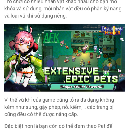
Trò chơi có nhiều nhân vật khác nhau cho bạn mở
khóa và sử dụng, mỗi nhân vật đều có phần kỹ năng
và loại vũ khí sử dụng riêng.
Vì thế vũ khí của game cũng tỏ ra đa dạng không
kém như súng, gậy phép, nỏ. kiếm,… các trang bị
cũng đều có thể được nâng cấp.
Đặc biệt hơn là bạn còn có thể đem theo Pet để