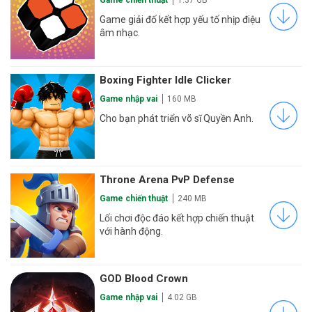
Game chiến thuật
1.37 GB
Game giải đố kết hợp yếu tố nhịp điệu
âm nhạc.
Boxing Fighter Idle Clicker
Game nhập vai
160 MB
Cho bạn phát triển võ sĩ Quyền Anh.
Throne Arena PvP Defense
Game chiến thuật
240 MB
Lối chơi độc đáo kết hợp chiến thuật
với hành động.
GOD Blood Crown
Game nhập vai
4.02 GB