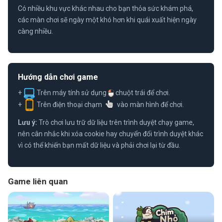
Có nhiều khu vực khác nhau cho bạn thỏa sức khám phá,
các màn chơi sẽ ngày một khó hơn khi quái xuất hiện ngày
càng nhiều.
Hướng dẫn chơi game
+
Trên máy tính sử dụng
chuột trái để chơi.
+
Trên điện thoại chạm
vào màn hình để chơi.
Lưu ý:
Trò chơi lưu trữ dữ liệu trên trình duyệt chạy game,
nên cân nhắc khi xóa cookie hay chuyển đổi trình duyệt khác
vì có thể khiến bạn mất dữ liệu và phải chơi lại từ đầu.
Game liên quan