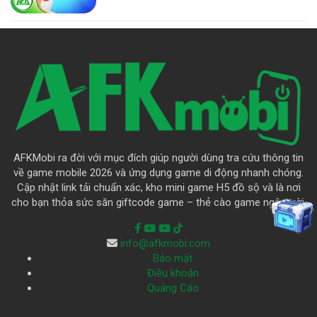
AFKMobi ra đời với mục đích giúp người dùng tra cứu thông tin
về game mobile 2026 và ứng dụng game di động nhanh chóng.
Cập nhật link tải chuẩn xác, kho mini game H5 đồ sộ và là nơi
cho bạn thỏa sức săn giftcode game – thẻ cào game ngập trời.
info@afkmobi.com
Bảo mật
Điều khoản
Quảng Cáo