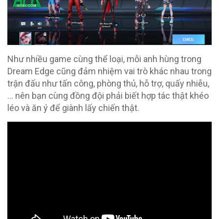
Như nhiều game cùng thể loại, mỗi anh hùng trong
Dream Edge cũng đảm nhiệm vai trò khác nhau trong
trận đấu như tấn công, phòng thủ, hỗ trợ, quấy nhiễu,
… nên bạn cùng đồng đội phải biết hợp tác thật khéo
léo và ăn ý để giành lấy chiến thật.