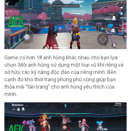
Game có hơn 18 anh hùng khác nhau cho bạn lựa
chọn. Mỗi anh hùng sử dụng một loại vũ khí riêng và
sở hữu các kỹ năng độc đáo của riêng mình. Bên
cạnh đó kho thời trang phong phú cũng giúp bạn
thỏa mái “tân trang” cho anh hùng yêu thích của
mình.