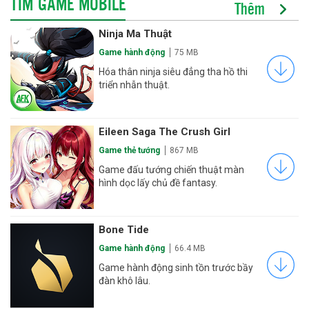
TÌM GAME MOBILE
Thêm
Ninja Ma Thuật
Game hành động
75 MB
Hóa thân ninja siêu đẳng tha hồ thi
triển nhẫn thuật.
Eileen Saga The Crush Girl
Game thẻ tướng
867 MB
Game đấu tướng chiến thuật màn
hình dọc lấy chủ đề fantasy.
Bone Tide
Game hành động
66.4 MB
Game hành động sinh tồn trước bầy
đàn khô lâu.