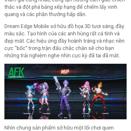
thắc và đột phá bảng xếp hạng để chiếm lấy vinh
quang và các phần thưởng hấp dẫn.
Dream Edge Mobile sở hữu đồ họa 3D tươi sáng, đầy
màu sắc. Tạo hình của các anh hùng rất cá tính và
đẹp mắt. Các hiệu ứng đầy hoành tráng và nhạc nền
cực “bốc” trong trận đấu chắc chắn sẽ cho bạn
những trải nghiệm nghe nhìn cực kỳ đã tai đã mắt.
Nhìn chung sản phẩm sở hữu một lối chơi quen