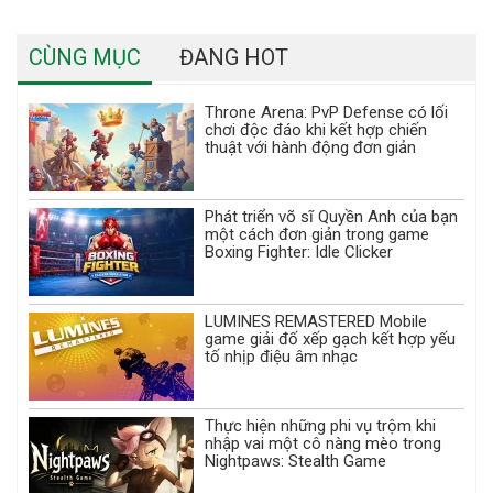
CÙNG MỤC
ĐANG HOT
Throne Arena: PvP Defense có lối
chơi độc đáo khi kết hợp chiến
thuật với hành động đơn giản
Phát triển võ sĩ Quyền Anh của bạn
một cách đơn giản trong game
Boxing Fighter: Idle Clicker
LUMINES REMASTERED Mobile
game giải đố xếp gạch kết hợp yếu
tố nhịp điệu âm nhạc
Thực hiện những phi vụ trộm khi
nhập vai một cô nàng mèo trong
Nightpaws: Stealth Game