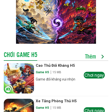
CHƠI GAME H5
Thêm
Cao Thủ Đối Kháng H5
Game H5
15 MB
Chơi ngay
Game đối kháng vui nhộn
Xe Tăng Phòng Thủ H5
Game H5
15 MB
Chơi ngay