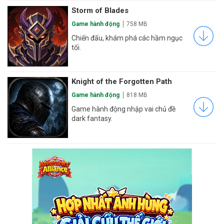
Storm of Blades
Game hành động
758 MB
Chiến đấu, khám phá các hầm ngục
tối.
Knight of the Forgotten Path
Game hành động
818 MB
Game hành động nhập vai chủ đề
dark fantasy.