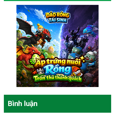
Bình luận