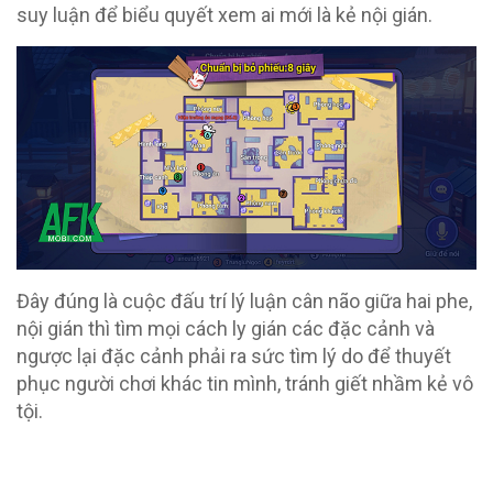
suy luận để biểu quyết xem ai mới là kẻ nội gián.
Đây đúng là cuộc đấu trí lý luận cân não giữa hai phe,
nội gián thì tìm mọi cách ly gián các đặc cảnh và
ngược lại đặc cảnh phải ra sức tìm lý do để thuyết
phục người chơi khác tin mình, tránh giết nhầm kẻ vô
tội.