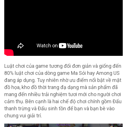
Luật chơi của game tương đối đơn giản và giống đến
80% luật chơi của dòng game Ma Sói hay Among US
đang áp dụng. Tuy nhiên nhờ ưu điểm nổi bật về mặt
đồ họa, kho đồ thời trang đạ dạng mà sản phẩm đã
mang đến nhiều trải nghiệm tươi mới cho người chơi
cảm thụ. Bên cạnh là hai chế độ chơi chính gồm Đấu
thanh trừng và Đấu sinh tồn để bạn và bạn bè vào
chung vui giải trí.