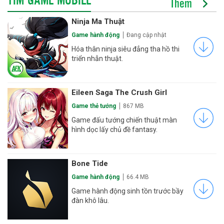
Thêm
Ninja Ma Thuật
Game hành động
Đang cập nhật
Hóa thân ninja siêu đẳng tha hồ thi
triển nhẫn thuật.
Eileen Saga The Crush Girl
Game thẻ tướng
867 MB
Game đấu tướng chiến thuật màn
hình dọc lấy chủ đề fantasy.
Bone Tide
Game hành động
66.4 MB
Game hành động sinh tồn trước bầy
đàn khô lâu.