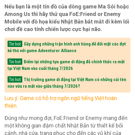
Nếu bạn là một tín đồ của dòng game Ma Sói hoặc
Among Us thì hãy thử qua FoE:Friend or Enemy
Mobile với đồ họa kiểu Nhật Bản bắt mắt đi kèm lối
chơi đề cao tính chiến lược cực hại não.
Gầy dựng những trận hình anh hùng để đối mặt các đợt
Tin hot
kẻ thù với game Adventurer Alliance
Điểm lại những tựa game di động đã chính thức ra mắt
Tin hot
tại Việt Nam vào cuối tháng 7/2026
Thị trường game di động tại Việt Nam có những cái tên
Tin hot
nào vừa ra mắt vào giữa tháng 7/2026?
Lưu ý: Game có hỗ trợ ngôn ngữ tiếng Việt hoàn
thiện.
Đúng như mong đợi, FoE:Friend or Enemy mang đến
một không gian đậm chất Nhật Bản từ thiết kế bối
cảnh, nhà cửa, trang phục cho đến các vũ khí của