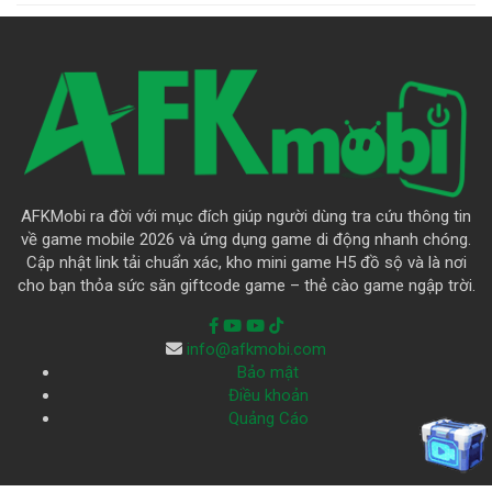
AFKMobi ra đời với mục đích giúp người dùng tra cứu thông tin
về game mobile 2026 và ứng dụng game di động nhanh chóng.
Cập nhật link tải chuẩn xác, kho mini game H5 đồ sộ và là nơi
cho bạn thỏa sức săn giftcode game – thẻ cào game ngập trời.
info@afkmobi.com
Bảo mật
Điều khoản
Quảng Cáo