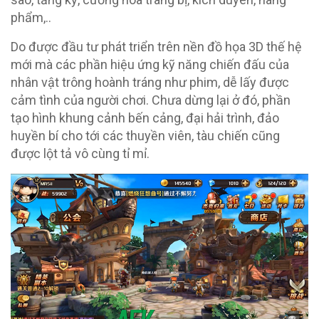
phẩm,..
Do được đầu tư phát triển trên nền đồ họa 3D thế hệ
mới mà các phần hiệu ứng kỹ năng chiến đấu của
nhân vật trông hoành tráng như phim, dễ lấy được
cảm tình của người chơi. Chưa dừng lại ở đó, phần
tạo hình khung cảnh bến cảng, đại hải trình, đảo
huyền bí cho tới các thuyền viên, tàu chiến cũng
được lột tả vô cùng tỉ mỉ.