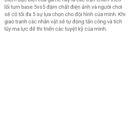
lối turn base 5vs5 đậm chất điện ảnh và người chơi
sẽ có tối đa 5 sự lựa chọn cho đội hình của mình. Khi
giao tranh các nhân vật sẽ tự động tấn công và tích
lũy ma lực để thi triển các tuyệt kỹ của mình.