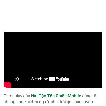
Gameplay của
Hải Tặc Tốc Chiến Mobile
cũng rất
phong phú khi đưa người chơi trải qua các tuyến