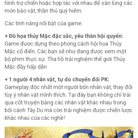
hình trợ chiến hoặc hợp tác với nhau để săn lùng các
món bảo vật, thần thú quý hiếm.
Các tính năng nổi bật của game:
+ Đồ họa thủy Mặc đặc sắc, yêu thần hội quyển:
Game được dựng theo phong cách hội họa Thủy
Mặc cổ điển. Các bạn sẽ như đang được xem một
bộ phim thực sự. Tha hồ trải nghiệm thế giới Thủy
Mặc đầy hấp dẫn
+ 1 người 4 nhân vật, tự do chuyển đổi PK:
Gameplay độc nhất một người bốn nhân vật, thay đổi
tùy ý nhân vật mình thích. Tại đây bạn không chỉ trải
qua cốt truyện bằng các nhân vật khác nhau trong
bối cảnh Tây Du mà còn trải nghiệm được chiến lược
khác nhau của các nghề!