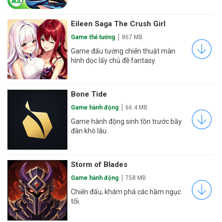
Eileen Saga The Crush Girl
Game thẻ tướng
867 MB
Game đấu tướng chiến thuật màn
hình dọc lấy chủ đề fantasy.
Bone Tide
Game hành động
66.4 MB
Game hành động sinh tồn trước bầy
đàn khô lâu.
Storm of Blades
Game hành động
758 MB
Chiến đấu, khám phá các hầm ngục
tối.