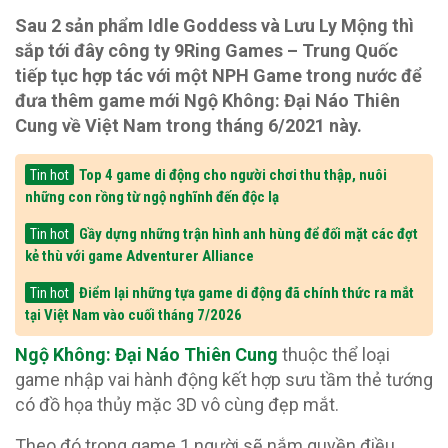
Sau 2 sản phẩm Idle Goddess và Lưu Ly Mộng thì
sắp tới đây công ty 9Ring Games – Trung Quốc
tiếp tục hợp tác với một NPH Game trong nước để
đưa thêm game mới Ngộ Không: Đại Náo Thiên
Cung về Việt Nam trong tháng 6/2021 này.
Top 4 game di động cho người chơi thu thập, nuôi
Tin hot
những con rồng từ ngộ nghĩnh đến độc lạ
Gầy dựng những trận hình anh hùng để đối mặt các đợt
Tin hot
kẻ thù với game Adventurer Alliance
Điểm lại những tựa game di động đã chính thức ra mắt
Tin hot
tại Việt Nam vào cuối tháng 7/2026
Ngộ Không: Đại Náo Thiên Cung
thuộc thể loại
game nhập vai hành động kết hợp sưu tầm thẻ tướng
có đồ họa thủy mặc 3D vô cùng đẹp mắt.
Theo đó trong game 1 người sẽ nắm quyền điều