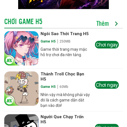
CHƠI GAME H5
Thêm
Ngôi Sao Thời Trang H5
Game H5
250MB
Chơi ngay
Game thời trang may mặc
hỗ trợ chơi đa nền tảng.
Thánh Troll Chọc Bạn
H5
Chơi ngay
Game H5
60Mb
Nhìn vậy mà không phải vậy
đó là cách game dẫn dắt
bạn vào đời!
Người Que Chạy Trốn
H5