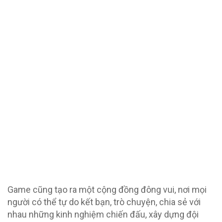
Game cũng tạo ra một cộng đồng đông vui, nơi mọi
người có thể tự do kết bạn, trò chuyện, chia sẻ với
nhau những kinh nghiệm chiến đấu, xây dựng đội