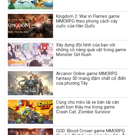
Kingdom 2: War in Flames game
MMORPG theo phong cách cày
cuốc của Hàn Quốc
Xây dựng đội hình của bạn với
những cô nàng quái vật trong game
Monster Girl Rush
Arcanor Online game MMORPG
fantasy 3D mang đậm chất cổ điển
của phương Tây
Cùng chú mèo lái xe bán tải càn
quét bọn thây ma trong game
Crash Cat: Zombie Survivor
GOD: Blood Crown game MMORPG