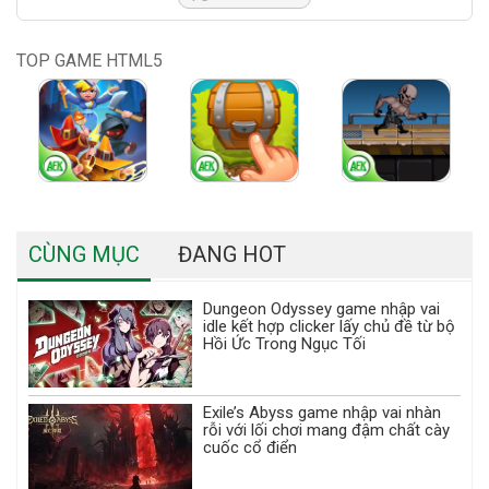
TOP GAME HTML5
CÙNG MỤC
ĐANG HOT
Dungeon Odyssey game nhập vai
idle kết hợp clicker lấy chủ đề từ bộ
Hồi Ức Trong Ngục Tối
Exile’s Abyss game nhập vai nhàn
rỗi với lối chơi mang đậm chất cày
cuốc cổ điển