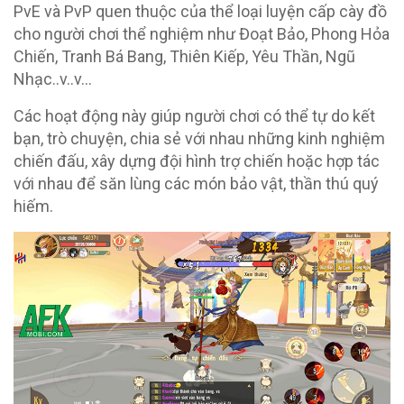
PvE và PvP quen thuộc của thể loại luyện cấp cày đồ
cho người chơi thể nghiệm như Đoạt Bảo, Phong Hỏa
Chiến, Tranh Bá Bang, Thiên Kiếp, Yêu Thần, Ngũ
Nhạc..v..v…
Các hoạt động này giúp người chơi có thể tự do kết
bạn, trò chuyện, chia sẻ với nhau những kinh nghiệm
chiến đấu, xây dựng đội hình trợ chiến hoặc hợp tác
với nhau để săn lùng các món bảo vật, thần thú quý
hiếm.