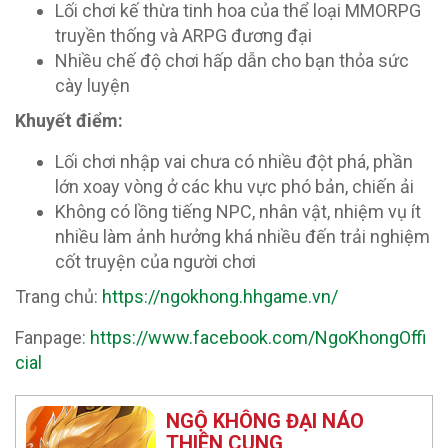
Lối chơi kế thừa tinh hoa của thể loại MMORPG
truyền thống và ARPG đương đại
Nhiều chế độ chơi hấp dẫn cho bạn thỏa sức
cày luyện
Khuyết điểm:
Lối chơi nhập vai chưa có nhiều đột phá, phần
lớn xoay vòng ở các khu vực phó bản, chiến ải
Không có lồng tiếng NPC, nhân vật, nhiệm vụ ít
nhiều làm ảnh hưởng khá nhiều đến trải nghiệm
cốt truyện của người chơi
Trang chủ:
https://ngokhong.hhgame.vn/
Fanpage:
https://www.facebook.com/NgoKhongOffi
cial
NGỘ KHÔNG ĐẠI NÁO
THIÊN CUNG