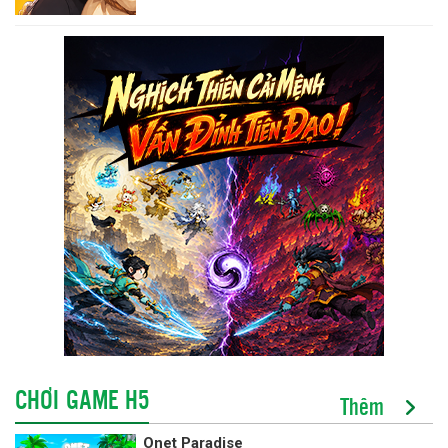
CHƠI GAME H5
Thêm
Onet Paradise