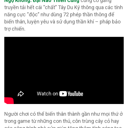
Ngộ Không: Đại Náo Thiên Cung
cũng cố gắng
truyền tải hết cái “chất” Tây Du Ký thông qua các tính
năng cực “độc” như dùng 72 phép thần thông để
biến thân, luyện yêu và sử dụng thần khí – pháp bảo
trợ chiến.
Người chơi có thể biến thân thành gần như mọi thứ ở
trong game từ những con thú, côn trùng cây cỏ hay