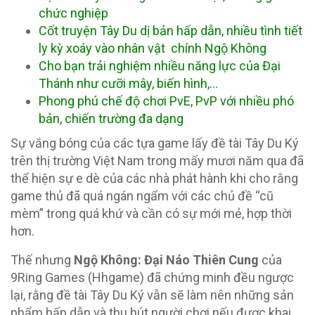
chức nghiệp
Cốt truyện Tây Du dị bản hấp dẫn, nhiều tình tiết
ly kỳ xoáy vào nhân vật chính Ngộ Không
Cho bạn trải nghiệm nhiều năng lực của Đại
Thánh như cưỡi mây, biến hình,…
Phong phú chế độ chơi PvE, PvP với nhiều phó
bản, chiến trường đa dạng
Sự vắng bóng của các tựa game lấy đề tài Tây Du Ký
trên thị trường Việt Nam trong mấy mươi năm qua đã
thể hiện sự e dè của các nhà phát hành khi cho rằng
game thủ đã quá ngán ngẩm với các chủ đề “cũ
mèm” trong quá khứ và cần có sự mới mẻ, hợp thời
hơn.
Thế nhưng
Ngộ Không: Đại Náo Thiên Cung
của
9Ring Games (Hhgame) đã chứng minh đều ngược
lại, rằng đề tài Tây Du Ký vẫn sẽ làm nên những sản
phẩm hấp dẫn và thu hút người chơi nếu được khai