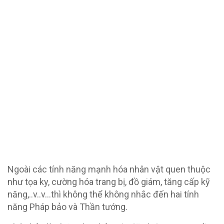
Ngoài các tính năng mạnh hóa nhân vật quen thuộc
như tọa ky, cường hóa trang bị, đồ giám, tăng cấp kỹ
năng,..v..v…thì không thể không nhắc đến hai tính
năng Pháp bảo và Thần tướng.