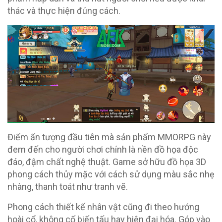
thác và thực hiện đúng cách.
Điểm ấn tượng đầu tiên mà sản phẩm MMORPG này
đem đến cho người chơi chính là nền đồ họa độc
đáo, đậm chất nghệ thuật. Game sở hữu đồ họa 3D
phong cách thủy mặc với cách sử dụng màu sắc nhẹ
nhàng, thanh toát như tranh vẽ.
Phong cách thiết kế nhân vật cũng đi theo hướng
hoài cổ, không cố biến tấu hay hiện đại hóa. Góp vào