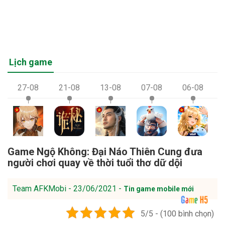
Lịch game
27-08
21-08
13-08
07-08
06-08
Game Ngộ Không: Đại Náo Thiên Cung đưa
người chơi quay về thời tuổi thơ dữ dội
Team AFKMobi - 23/06/2021 -
Tin game mobile mới
5/5 - (100 bình chọn)