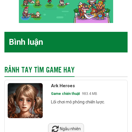
Bình luận
RẢNH TAY TÌM GAME HAY
Ark Heroes
Game chiến thuật
983.4 MB
Lối chơi mô phỏng chiến lược.
Ngẫu nhiên