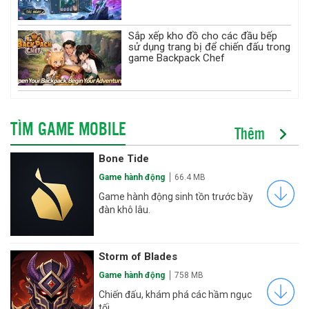
Sắp xếp kho đồ cho các đầu bếp
sử dụng trang bị để chiến đấu trong
game Backpack Chef
TÌM GAME MOBILE
Thêm
Bone Tide
Game hành động
66.4 MB
Game hành động sinh tồn trước bầy
đàn khô lâu.
Storm of Blades
Game hành động
758 MB
Chiến đấu, khám phá các hầm ngục
tối.