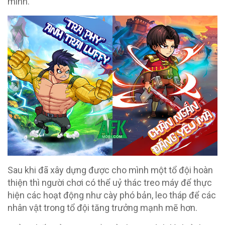
mình.
Sau khi đã xây dựng được cho mình một tổ đội hoàn
thiện thì người chơi có thể uỷ thác treo máy để thực
hiện các hoạt động như cày phó bản, leo tháp để các
nhân vật trong tổ đội tăng trưởng mạnh mẽ hơn.