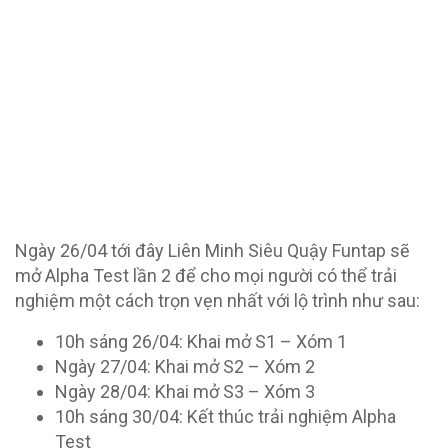
Ngày 26/04 tới đây Liên Minh Siêu Quậy Funtap sẽ
mở Alpha Test lần 2 để cho mọi người có thể trải
nghiệm một cách trọn vẹn nhất với lộ trình như sau:
10h sáng 26/04: Khai mở S1 – Xóm 1
Ngày 27/04: Khai mở S2 – Xóm 2
Ngày 28/04: Khai mở S3 – Xóm 3
10h sáng 30/04: Kết thúc trải nghiệm Alpha
Test