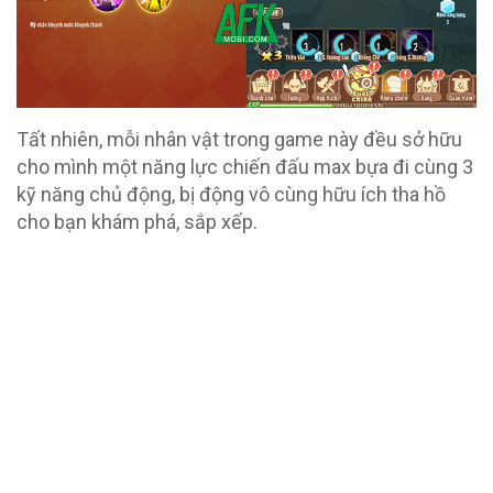
Tất nhiên, mỗi nhân vật trong game này đều sở hữu
cho mình một năng lực chiến đấu max bựa đi cùng 3
kỹ năng chủ động, bị động vô cùng hữu ích tha hồ
cho bạn khám phá, sắp xếp.