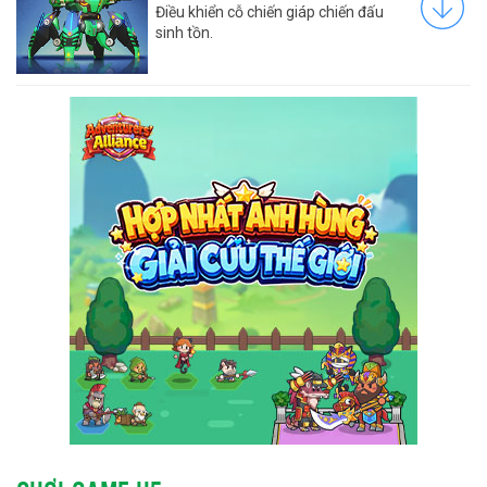
Điều khiển cỗ chiến giáp chiến đấu
sinh tồn.