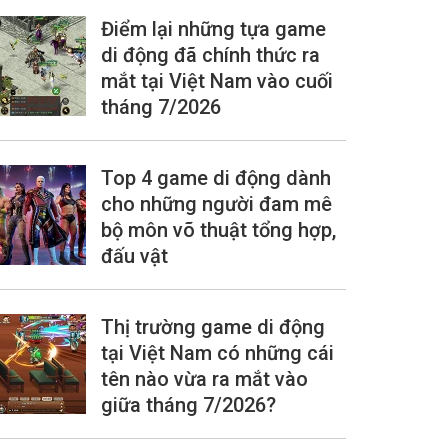
Điểm lại những tựa game
di động đã chính thức ra
mắt tại Việt Nam vào cuối
tháng 7/2026
Top 4 game di động dành
cho những người đam mê
bộ môn võ thuật tổng hợp,
đấu vật
Thị trường game di động
tại Việt Nam có những cái
tên nào vừa ra mắt vào
giữa tháng 7/2026?