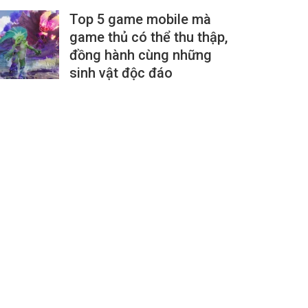
Top 5 game mobile mà
game thủ có thể thu thập,
đồng hành cùng những
sinh vật độc đáo