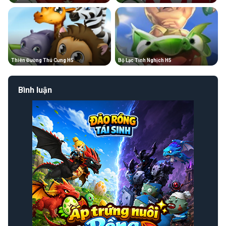
Thiên Đường Thú Cưng H5
Bộ Lạc Tinh Nghịch H5
Bình luận