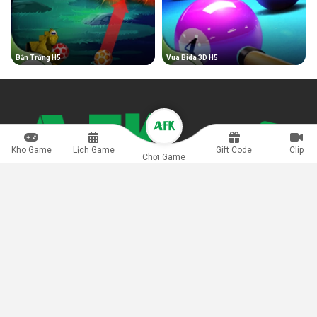
Bắn Trứng H5
Vua Bida 3D H5
Kho Game
Lịch Game
Gift Code
Clip
Chơi Game
Game H5 còn được giới game thủ biết đến là thể loại game đa
nền tảng, hỗ trợ người dùng di động lẫn máy tính kết nối trải
nghiệm nhanh chóng, chơi ngay không cần tải vô cùng tiện lợi.
info@afkmobi.com
Bảo mật
Điều khoản