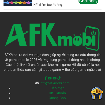
Chơi ngay
Nối điểm tạo đường.
AFKMobi ra đời với mục đích giúp người dùng tra cứu thông tin
về game mobile 2026 và ứng dụng game di động nhanh chóng.
Cập nhật link tải chuẩn xác, kho mini game H5 đồ sộ và là nơi
cho bạn thỏa sức săn giftcode game – thẻ cào game ngập trời.
info@afkmobi.com
Bảo mật
Điều khoản
Quảng Cáo