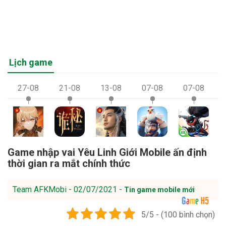
Lịch game
27-08
21-08
13-08
07-08
07-08
Game nhập vai Yêu Linh Giới Mobile ấn định
thời gian ra mắt chính thức
Team AFKMobi - 02/07/2021 -
Tin game mobile mới
5/5 - (100 bình chọn)