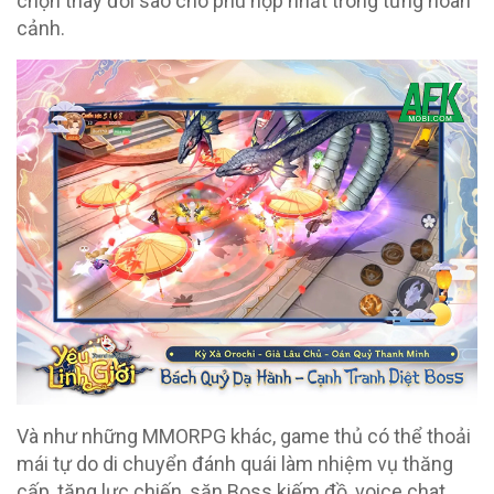
chọn thay đổi sao cho phù hợp nhất trong từng hoàn
cảnh.
Và như những MMORPG khác, game thủ có thể thoải
mái tự do di chuyển đánh quái làm nhiệm vụ thăng
cấp, tăng lực chiến, săn Boss kiếm đồ, voice chat,