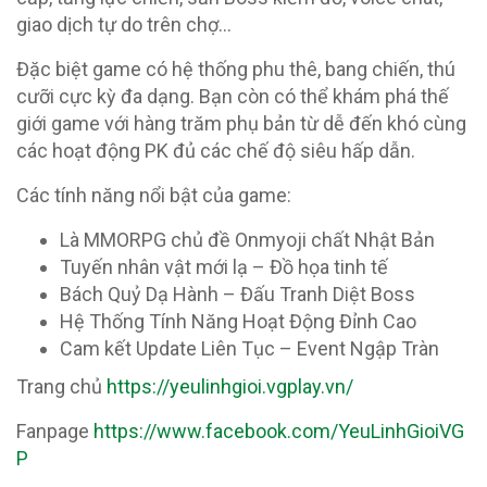
giao dịch tự do trên chợ…
Đặc biệt game có hệ thống phu thê, bang chiến, thú
cưỡi cực kỳ đa dạng. Bạn còn có thể khám phá thế
giới game với hàng trăm phụ bản từ dễ đến khó cùng
các hoạt động PK đủ các chế độ siêu hấp dẫn.
Các tính năng nổi bật của game:
Là MMORPG chủ đề Onmyoji chất Nhật Bản
Tuyến nhân vật mới lạ – Đồ họa tinh tế
Bách Quỷ Dạ Hành – Đấu Tranh Diệt Boss
Hệ Thống Tính Năng Hoạt Động Đỉnh Cao
Cam kết Update Liên Tục – Event Ngập Tràn
Trang chủ
https://yeulinhgioi.vgplay.vn/
Fanpage
https://www.facebook.com/YeuLinhGioiVG
P