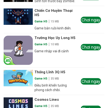
Sinh tồn trước bầy zombie.
Chiến Cơ Huyền Thoại
H5
Chơi ngay
Game H5
15 MB
Game bắn ruồi kinh điển.
Trường Học Uy Long H5
Game H5
10 MB
Chơi ngay
Game nhập vai đi cảnh
Thống Lĩnh 3Q H5
Game H5
35 MB
Chơi ngay
Điều binh khiển tướng
phong cách chibi.
Cosmos Lines
Game H5
35 MB