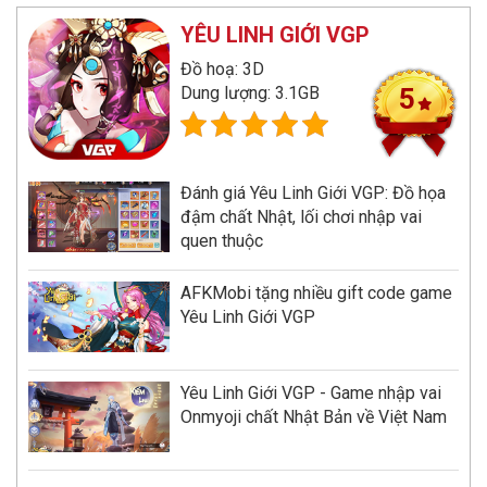
YÊU LINH GIỚI VGP
Đồ hoạ: 3D
Dung lượng: 3.1GB
5
Đánh giá Yêu Linh Giới VGP: Đồ họa
đậm chất Nhật, lối chơi nhập vai
quen thuộc
AFKMobi tặng nhiều gift code game
Yêu Linh Giới VGP
Yêu Linh Giới VGP - Game nhập vai
Onmyoji chất Nhật Bản về Việt Nam