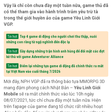
Vậy là chỉ còn chưa đầy một tuần nữa, game thủ đã
có thể tham gia vào hành trình trảm yêu trừ tà
trong thế giới huyền ảo của game Yêu Linh Giới
VGP.
Top 4 game di động cho người chơi thu thập, nuôi
Tin hot
những con rồng từ ngộ nghĩnh đến độc lạ
Gầy dựng những trận hình anh hùng để đối mặt các đợt
Tin hot
kẻ thù với game Adventurer Alliance
Điểm lại những tựa game di động đã chính thức ra mắt
Tin hot
tại Việt Nam vào cuối tháng 7/2026
Mới đây, NPH VGP đã ra thông báo
tựa MMORPG 3D
mang đậm phong cách Nhật Bản –
Yêu Linh Giới
Mobile
sẽ ra mắt chính thức vào lúc 10h ngày
08/07/2021, tức chỉ chưa đầy một tuần nữa. Hiện
trên fapage của game đang tổ chức rất nhiều hoạt