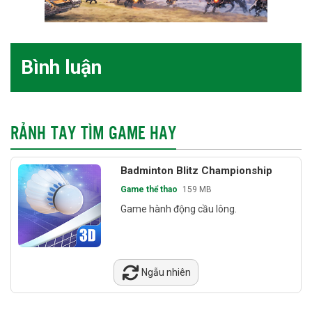
Bình luận
RẢNH TAY TÌM GAME HAY
Badminton Blitz Championship
Game thể thao
159 MB
Game hành động cầu lông.
Ngẫu nhiên