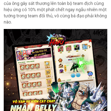
của ông gây sát thương lên toàn bộ team địch cùng
hiệu ứng có 10% một phát chết ngay ngẫu nhiên một
tướng trong team đối thủ, vô cùng bá đạo phải không
nào.