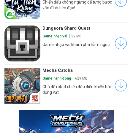
Chiến đấu không ngừng để từng bước
vấn đỉnh tiên đạo!
Dungeora Shard Quest
Game nhập vai
32 MB
Game nhập vai khám phá hầm ngục.
Mecha Catcha
Game hành động
629 MB
Chủ đề robot chiến đấu điều khiển bởi
động vật.