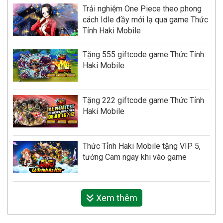
Trải nghiệm One Piece theo phong
cách Idle đầy mới lạ qua game Thức
Tỉnh Haki Mobile
Tặng 555 giftcode game Thức Tỉnh
Haki Mobile
Tặng 222 giftcode game Thức Tỉnh
Haki Mobile
Thức Tỉnh Haki Mobile tặng VIP 5,
tướng Cam ngay khi vào game
Xem thêm