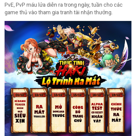
PvE, PvP máu lửa diễn ra trong ngày, tuần cho các
game thủ vào tham gia tranh tài nhận thưởng.