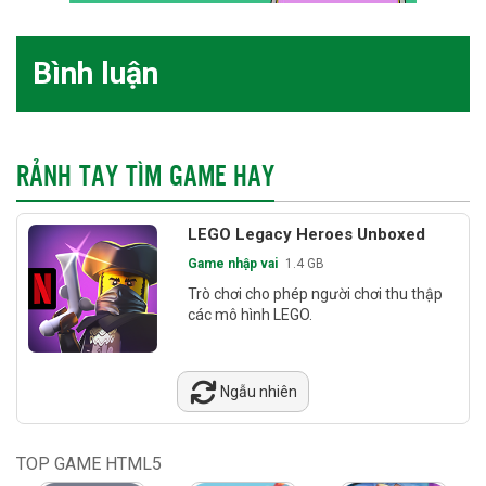
Bình luận
RẢNH TAY TÌM GAME HAY
LEGO Legacy Heroes Unboxed
Game nhập vai
1.4 GB
Trò chơi cho phép người chơi thu thập
các mô hình LEGO.
Ngẫu nhiên
TOP GAME HTML5