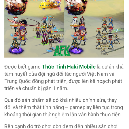
Được biết game
Thức Tỉnh Haki Mobile
là dự án khá
tâm huyết của đội ngũ đối tác người Việt Nam và
Trung Quốc đồng phát triển, được lên kế hoạch phát
triển và chuẩn bị gần 1 năm.
Qua đó sản phẩm sẽ có khá nhiều chỉnh sửa, thay
đổi và thêm thắt tính năng – gameplay liên tục trong
khoảng thời gian thử nghiệm lẫn vận hành thực tiễn.
Bên cạnh đó trò chơi còn đem đến nhiều sân chơi