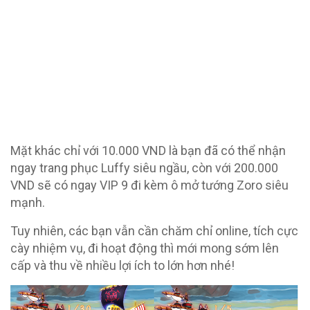
Mặt khác chỉ với 10.000 VND là bạn đã có thể nhận
ngay trang phục Luffy siêu ngầu, còn với 200.000
VND sẽ có ngay VIP 9 đi kèm ô mở tướng Zoro siêu
mạnh.
Tuy nhiên, các bạn vẫn cần chăm chỉ online, tích cực
cày nhiệm vụ, đi hoạt động thì mới mong sớm lên
cấp và thu về nhiều lợi ích to lớn hơn nhé!