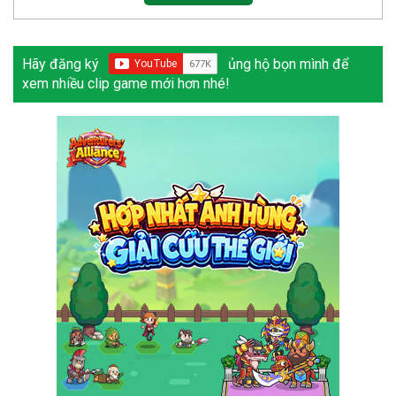
Hãy đăng ký
ủng hộ bọn mình để
xem nhiều clip game mới hơn nhé!