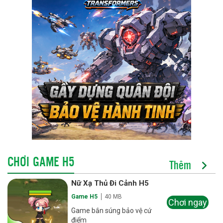
CHƠI GAME H5
Thêm
Nữ Xạ Thủ Đi Cảnh H5
Game H5
40 MB
Chơi ngay
Game bắn súng bảo vệ cứ
điểm