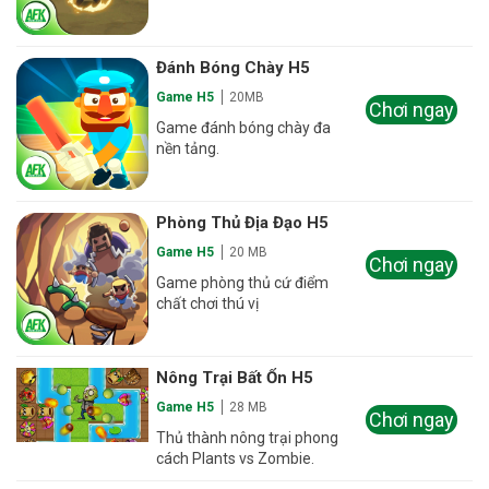
Đánh Bóng Chày H5
Game H5
20MB
Chơi ngay
Game đánh bóng chày đa
nền tảng.
Phòng Thủ Địa Đạo H5
Game H5
20 MB
Chơi ngay
Game phòng thủ cứ điểm
chất chơi thú vị
Nông Trại Bất Ổn H5
Game H5
28 MB
Chơi ngay
Thủ thành nông trại phong
cách Plants vs Zombie.