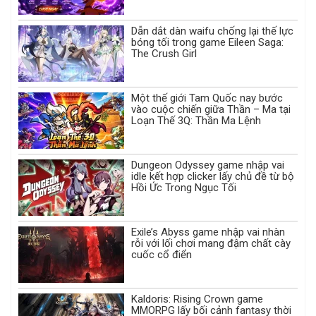
Dẫn dắt dàn waifu chống lại thế lực
bóng tối trong game Eileen Saga:
The Crush Girl
Một thế giới Tam Quốc nay bước
vào cuộc chiến giữa Thần – Ma tại
Loạn Thế 3Q: Thần Ma Lệnh
Dungeon Odyssey game nhập vai
idle kết hợp clicker lấy chủ đề từ bộ
Hồi Ức Trong Ngục Tối
Exile’s Abyss game nhập vai nhàn
rỗi với lối chơi mang đậm chất cày
cuốc cổ điển
Kaldoris: Rising Crown game
MMORPG lấy bối cảnh fantasy thời