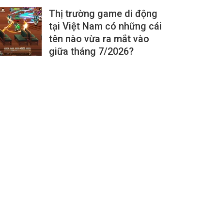
Thị trường game di động
tại Việt Nam có những cái
tên nào vừa ra mắt vào
giữa tháng 7/2026?