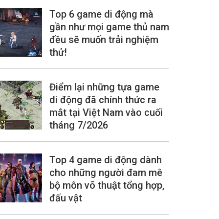
Top 6 game di động mà
gần như mọi game thủ nam
đều sẽ muốn trải nghiệm
thử!
Điểm lại những tựa game
di động đã chính thức ra
mắt tại Việt Nam vào cuối
tháng 7/2026
Top 4 game di động dành
cho những người đam mê
bộ môn võ thuật tổng hợp,
đấu vật