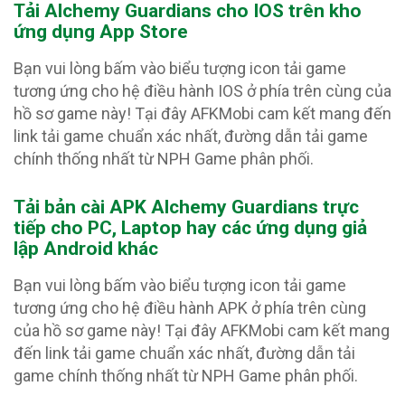
Tải Alchemy Guardians
cho IOS trên kho
ứng dụng App Store
Bạn vui lòng bấm vào biểu tượng icon tải game
tương ứng cho hệ điều hành IOS ở phía trên cùng của
hồ sơ game này! Tại đây AFKMobi cam kết mang đến
link tải game chuẩn xác nhất, đường dẫn tải game
chính thống nhất từ NPH Game phân phối.
Tải bản cài APK Alchemy Guardians
trực
tiếp cho PC, Laptop hay các ứng dụng giả
lập Android khác
Bạn vui lòng bấm vào biểu tượng icon tải game
tương ứng cho hệ điều hành APK ở phía trên cùng
của hồ sơ game này! Tại đây AFKMobi cam kết mang
đến link tải game chuẩn xác nhất, đường dẫn tải
game chính thống nhất từ NPH Game phân phối.