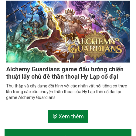
Alchemy Guardians game đấu tướng chiến
thuật lấy chủ đề thần thoại Hy Lạp cổ đại
Thu thập và xây dựng đội hình với các nhân vật nổi tiếng có thực
lẫn trong các câu chuyện thần thoại của Hy Lạp thời cổ đại tại
game Alchemy Guardians.
Xem thêm