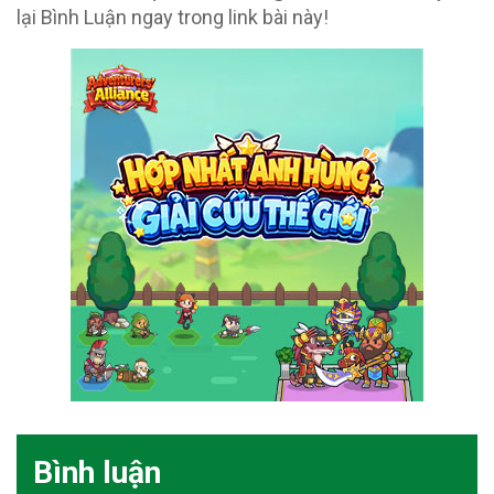
lại Bình Luận ngay trong link bài này!
Bình luận