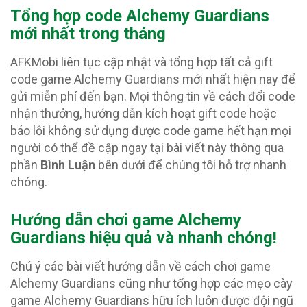
Tổng hợp code Alchemy Guardians
mới nhất trong tháng
AFKMobi liên tục cập nhật và tổng hợp tất cả gift
code game Alchemy Guardians mới nhất hiện nay để
gửi miễn phí đến bạn. Mọi thông tin về cách đổi code
nhận thưởng, hướng dẫn kích hoạt gift code hoặc
báo lỗi không sử dụng được code game hết hạn mọi
người có thể đề cập ngay tại bài viết này thông qua
phần
Bình Luận
bên dưới để chúng tôi hỗ trợ nhanh
chóng.
Hướng dẫn chơi game Alchemy
Guardians hiệu quả và nhanh chóng!
Chú ý các bài viết hướng dẫn về cách chơi game
Alchemy Guardians cũng như tổng hợp các mẹo cày
game Alchemy Guardians hữu ích luôn được đội ngũ