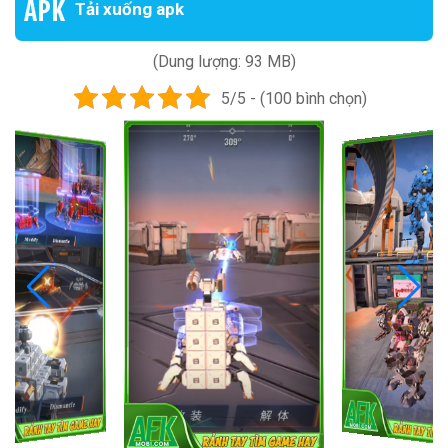
Tải xuống apk
(Dung lượng: 93 MB)
5/5 - (100 bình chọn)